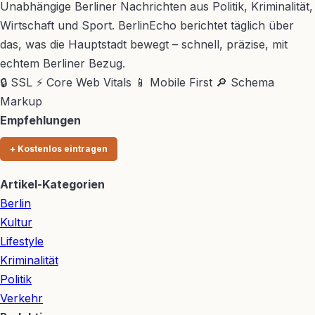
Unabhängige Berliner Nachrichten aus Politik, Kriminalität,
Wirtschaft und Sport. BerlinEcho berichtet täglich über
das, was die Hauptstadt bewegt – schnell, präzise, mit
echtem Berliner Bezug.
🔒 SSL
⚡ Core Web Vitals
📱 Mobile First
🔎 Schema
Markup
Empfehlungen
+ Kostenlos eintragen
Artikel-Kategorien
Berlin
Kultur
Lifestyle
Kriminalität
Politik
Verkehr