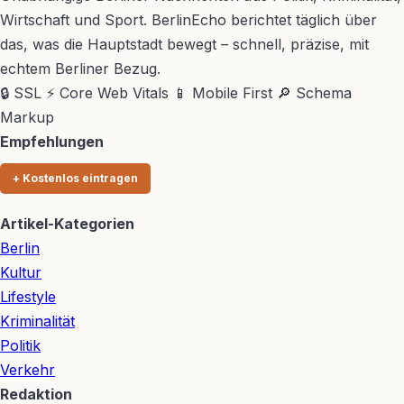
Wirtschaft und Sport. BerlinEcho berichtet täglich über
das, was die Hauptstadt bewegt – schnell, präzise, mit
echtem Berliner Bezug.
🔒 SSL
⚡ Core Web Vitals
📱 Mobile First
🔎 Schema
Markup
Empfehlungen
+ Kostenlos eintragen
Artikel-Kategorien
Berlin
Kultur
Lifestyle
Kriminalität
Politik
Verkehr
Redaktion