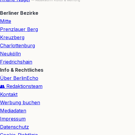
Berliner Bezirke
Mitte
Prenzlauer Berg
Kreuzberg
Charlottenburg
Neukölln
Friedrichshain
Info & Rechtliches
Über BerlinEcho
👥 Redaktionsteam
Kontakt
Werbung buchen
Mediadaten
Impressum
Datenschutz
Cookie-Richtlinie