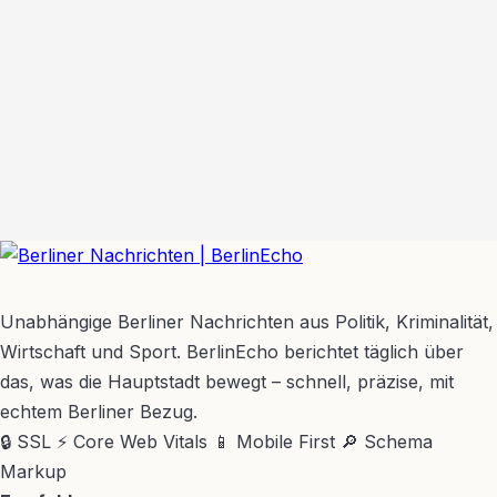
BerlinEcho – Zur Startseite
Unabhängige Berliner Nachrichten aus Politik, Kriminalität,
Wirtschaft und Sport. BerlinEcho berichtet täglich über
das, was die Hauptstadt bewegt – schnell, präzise, mit
echtem Berliner Bezug.
🔒 SSL
⚡ Core Web Vitals
📱 Mobile First
🔎 Schema
Markup