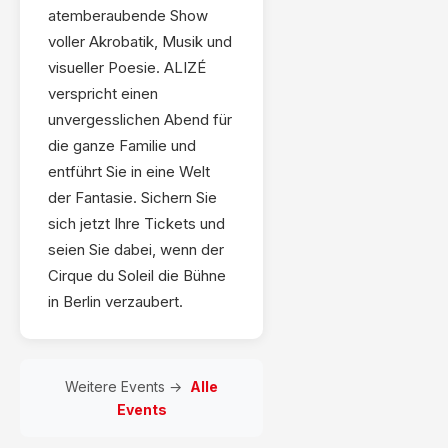
atemberaubende Show
voller Akrobatik, Musik und
visueller Poesie. ALIZÉ
verspricht einen
unvergesslichen Abend für
die ganze Familie und
entführt Sie in eine Welt
der Fantasie. Sichern Sie
sich jetzt Ihre Tickets und
seien Sie dabei, wenn der
Cirque du Soleil die Bühne
in Berlin verzaubert.
Weitere Events →
Alle
Events