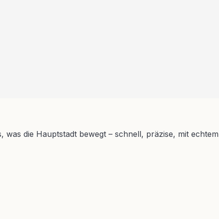
s, was die Hauptstadt bewegt – schnell, präzise, mit echtem