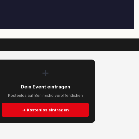
➕
Dein Event eintragen
Kostenlos auf BerlinEcho veröffentlichen
→ Kostenlos eintragen