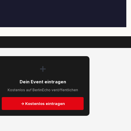
➕
Dein Event eintragen
Kostenlos auf BerlinEcho veröffentlichen
→ Kostenlos eintragen