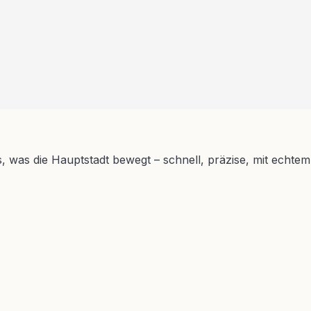
s, was die Hauptstadt bewegt – schnell, präzise, mit echtem