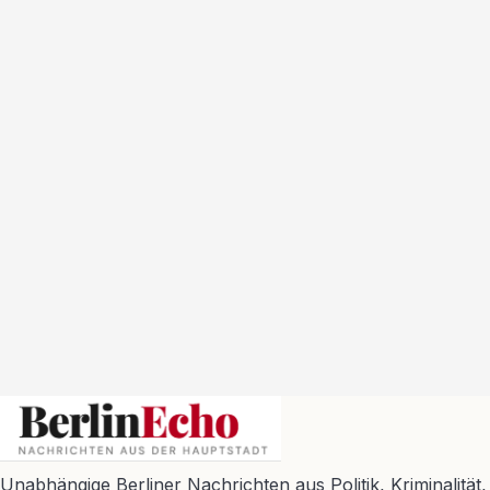
BerlinEcho – Zur Startseite
Unabhängige Berliner Nachrichten aus Politik, Kriminalität,