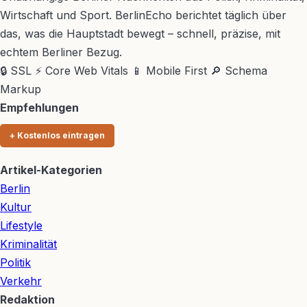
Wirtschaft und Sport. BerlinEcho berichtet täglich über
das, was die Hauptstadt bewegt – schnell, präzise, mit
echtem Berliner Bezug.
🔒 SSL
⚡ Core Web Vitals
📱 Mobile First
🔎 Schema
Markup
Empfehlungen
+ Kostenlos eintragen
Artikel-Kategorien
Berlin
Kultur
Lifestyle
Kriminalität
Politik
Verkehr
Redaktion