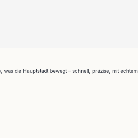
s, was die Hauptstadt bewegt – schnell, präzise, mit echtem