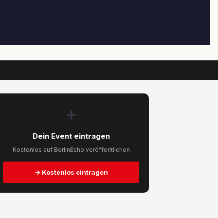
➕
Dein Event eintragen
Kostenlos auf BerlinEcho veröffentlichen
→ Kostenlos eintragen