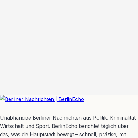
BerlinEcho – Zur Startseite
Unabhängige Berliner Nachrichten aus Politik, Kriminalität,
Wirtschaft und Sport. BerlinEcho berichtet täglich über
das, was die Hauptstadt bewegt – schnell, präzise, mit