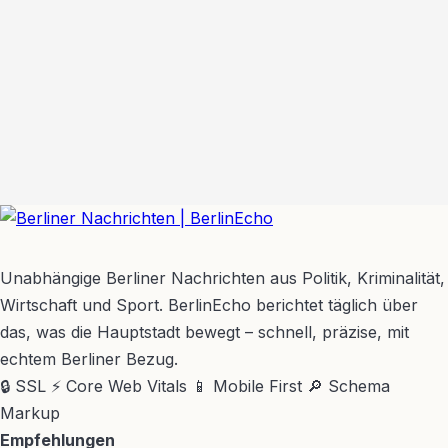
BerlinEcho – Zur Startseite
Unabhängige Berliner Nachrichten aus Politik, Kriminalität,
Wirtschaft und Sport. BerlinEcho berichtet täglich über
das, was die Hauptstadt bewegt – schnell, präzise, mit
echtem Berliner Bezug.
🔒 SSL
⚡ Core Web Vitals
📱 Mobile First
🔎 Schema
Markup
Empfehlungen