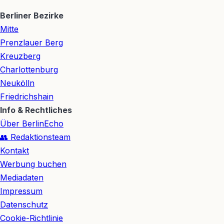
Berliner Bezirke
Mitte
Prenzlauer Berg
Kreuzberg
Charlottenburg
Neukölln
Friedrichshain
Info & Rechtliches
Über BerlinEcho
👥 Redaktionsteam
Kontakt
Werbung buchen
Mediadaten
Impressum
Datenschutz
Cookie-Richtlinie