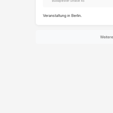
Budapester Straße 45
Veranstaltung in Berlin.
Weiter