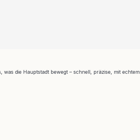
s, was die Hauptstadt bewegt – schnell, präzise, mit echtem