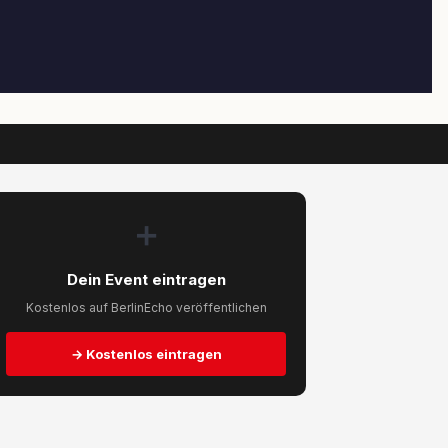
➕
Dein Event eintragen
Kostenlos auf BerlinEcho veröffentlichen
→ Kostenlos eintragen