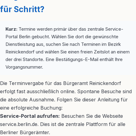
für Schritt?
Kurz:
Termine werden primär über das zentrale Service-
Portal Berlin gebucht. Wählen Sie dort die gewünschte
Dienstleistung aus, suchen Sie nach Terminen im Bezirk
Reinickendorf und wählen Sie einen freien Zeitslot an einem
der drei Standorte. Eine Bestätigungs-E-Mail enthält Ihre
Vorgangsnummer.
Die Terminvergabe für das Bürgeramt Reinickendorf
erfolgt fast ausschließlich online. Spontane Besuche sind
die absolute Ausnahme. Folgen Sie dieser Anleitung für
eine erfolgreiche Buchung:
Service-Portal aufrufen:
Besuchen Sie die Webseite
service.berlin.de. Dies ist die zentrale Plattform für alle
Berliner Bürgerämter.