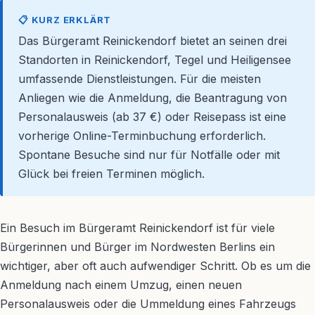
📋 KURZ ERKLÄRT
Das Bürgeramt Reinickendorf bietet an seinen drei
Standorten in Reinickendorf, Tegel und Heiligensee
umfassende Dienstleistungen. Für die meisten
Anliegen wie die Anmeldung, die Beantragung von
Personalausweis (ab 37 €) oder Reisepass ist eine
vorherige Online-Terminbuchung erforderlich.
Spontane Besuche sind nur für Notfälle oder mit
Glück bei freien Terminen möglich.
Ein Besuch im Bürgeramt Reinickendorf ist für viele
Bürgerinnen und Bürger im Nordwesten Berlins ein
wichtiger, aber oft auch aufwendiger Schritt. Ob es um die
Anmeldung nach einem Umzug, einen neuen
Personalausweis oder die Ummeldung eines Fahrzeugs