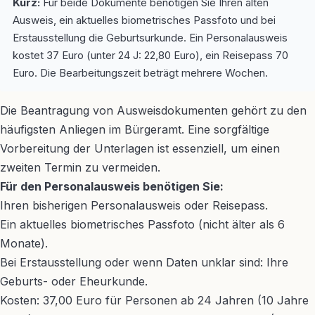
Kurz:
Für beide Dokumente benötigen Sie Ihren alten
Ausweis, ein aktuelles biometrisches Passfoto und bei
Erstausstellung die Geburtsurkunde. Ein Personalausweis
kostet 37 Euro (unter 24 J: 22,80 Euro), ein Reisepass 70
Euro. Die Bearbeitungszeit beträgt mehrere Wochen.
Die Beantragung von Ausweisdokumenten gehört zu den
häufigsten Anliegen im Bürgeramt. Eine sorgfältige
Vorbereitung der Unterlagen ist essenziell, um einen
zweiten Termin zu vermeiden.
Für den Personalausweis benötigen Sie:
Ihren bisherigen Personalausweis oder Reisepass.
Ein aktuelles biometrisches Passfoto (nicht älter als 6
Monate).
Bei Erstausstellung oder wenn Daten unklar sind: Ihre
Geburts- oder Eheurkunde.
Kosten: 37,00 Euro für Personen ab 24 Jahren (10 Jahre