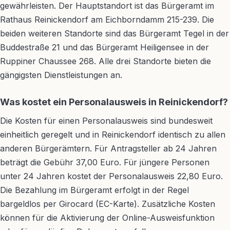
gewährleisten. Der Hauptstandort ist das Bürgeramt im
Rathaus Reinickendorf am Eichborndamm 215-239. Die
beiden weiteren Standorte sind das Bürgeramt Tegel in der
Buddestraße 21 und das Bürgeramt Heiligensee in der
Ruppiner Chaussee 268. Alle drei Standorte bieten die
gängigsten Dienstleistungen an.
Was kostet ein Personalausweis in Reinickendorf?
Die Kosten für einen Personalausweis sind bundesweit
einheitlich geregelt und in Reinickendorf identisch zu allen
anderen Bürgerämtern. Für Antragsteller ab 24 Jahren
beträgt die Gebühr 37,00 Euro. Für jüngere Personen
unter 24 Jahren kostet der Personalausweis 22,80 Euro.
Die Bezahlung im Bürgeramt erfolgt in der Regel
bargeldlos per Girocard (EC-Karte). Zusätzliche Kosten
können für die Aktivierung der Online-Ausweisfunktion