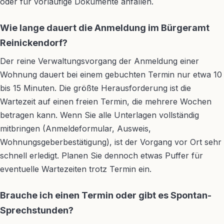
oder für vorläufige Dokumente anfallen.
Wie lange dauert die Anmeldung im Bürgeramt
Reinickendorf?
Der reine Verwaltungsvorgang der Anmeldung einer
Wohnung dauert bei einem gebuchten Termin nur etwa 10
bis 15 Minuten. Die größte Herausforderung ist die
Wartezeit auf einen freien Termin, die mehrere Wochen
betragen kann. Wenn Sie alle Unterlagen vollständig
mitbringen (Anmeldeformular, Ausweis,
Wohnungsgeberbestätigung), ist der Vorgang vor Ort sehr
schnell erledigt. Planen Sie dennoch etwas Puffer für
eventuelle Wartezeiten trotz Termin ein.
Brauche ich einen Termin oder gibt es Spontan-
Sprechstunden?