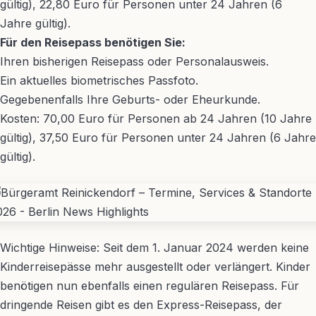
gültig), 22,80 Euro für Personen unter 24 Jahren (6
Jahre gültig).
Für den Reisepass benötigen Sie:
Ihren bisherigen Reisepass oder Personalausweis.
Ein aktuelles biometrisches Passfoto.
Gegebenenfalls Ihre Geburts- oder Eheurkunde.
Kosten: 70,00 Euro für Personen ab 24 Jahren (10 Jahre
gültig), 37,50 Euro für Personen unter 24 Jahren (6 Jahre
gültig).
Wichtige Hinweise: Seit dem 1. Januar 2024 werden keine
Kinderreisepässe mehr ausgestellt oder verlängert. Kinder
benötigen nun ebenfalls einen regulären Reisepass. Für
dringende Reisen gibt es den Express-Reisepass, der