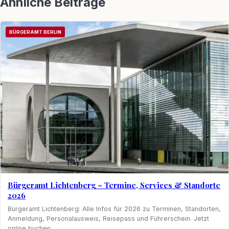
Ähnliche Beiträge
BÜRGERAMT BERLIN
Bürgeramt Lichtenberg – Termine, Services & Standorte
2026
Bürgeramt Lichtenberg: Alle Infos für 2026 zu Terminen, Standorten,
Anmeldung, Personalausweis, Reisepass und Führerschein. Jetzt
online buchen.