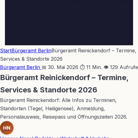
Start
Bürgeramt Berlin
Bürgeramt Reinickendorf – Termine,
Services & Standorte 2026
Bürgeramt Berlin
📅 30. Mai 2026
⏱ 11 Min.
👁 129 Aufrufe
Bürgeramt Reinickendorf – Termine,
Services & Standorte 2026
Bürgeramt Reinickendorf: Alle Infos zu Terminen,
Standorten (Tegel, Heiligensee), Anmeldung,
Personalausweis, Reisepass und Öffnungszeiten 2026.
HN