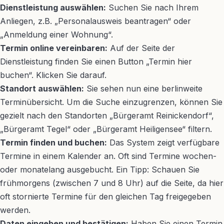
Dienstleistung auswählen:
Suchen Sie nach Ihrem
Anliegen, z.B. „Personalausweis beantragen“ oder
„Anmeldung einer Wohnung“.
Termin online vereinbaren:
Auf der Seite der
Dienstleistung finden Sie einen Button „Termin hier
buchen“. Klicken Sie darauf.
Standort auswählen:
Sie sehen nun eine berlinweite
Terminübersicht. Um die Suche einzugrenzen, können Sie
gezielt nach den Standorten „Bürgeramt Reinickendorf“,
„Bürgeramt Tegel“ oder „Bürgeramt Heiligensee“ filtern.
Termin finden und buchen:
Das System zeigt verfügbare
Termine in einem Kalender an. Oft sind Termine wochen-
oder monatelang ausgebucht. Ein Tipp: Schauen Sie
frühmorgens (zwischen 7 und 8 Uhr) auf die Seite, da hier
oft stornierte Termine für den gleichen Tag freigegeben
werden.
Daten eingeben und bestätigen:
Haben Sie einen Termin