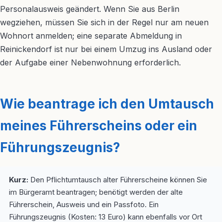
Personalausweis geändert. Wenn Sie aus Berlin
wegziehen, müssen Sie sich in der Regel nur am neuen
Wohnort anmelden; eine separate Abmeldung in
Reinickendorf ist nur bei einem Umzug ins Ausland oder
der Aufgabe einer Nebenwohnung erforderlich.
Wie beantrage ich den Umtausch
meines Führerscheins oder ein
Führungszeugnis?
Kurz:
Den Pflichtumtausch alter Führerscheine können Sie
im Bürgeramt beantragen; benötigt werden der alte
Führerschein, Ausweis und ein Passfoto. Ein
Führungszeugnis (Kosten: 13 Euro) kann ebenfalls vor Ort