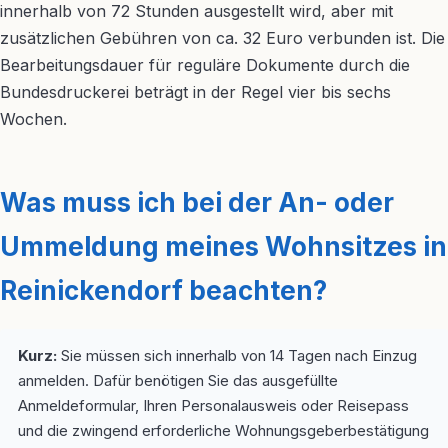
innerhalb von 72 Stunden ausgestellt wird, aber mit
zusätzlichen Gebühren von ca. 32 Euro verbunden ist. Die
Bearbeitungsdauer für reguläre Dokumente durch die
Bundesdruckerei beträgt in der Regel vier bis sechs
Wochen.
Was muss ich bei der An- oder
Ummeldung meines Wohnsitzes in
Reinickendorf beachten?
Kurz:
Sie müssen sich innerhalb von 14 Tagen nach Einzug
anmelden. Dafür benötigen Sie das ausgefüllte
Anmeldeformular, Ihren Personalausweis oder Reisepass
und die zwingend erforderliche Wohnungsgeberbestätigung