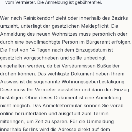
vom Vermieter. Die Anmeldung ist gebührenfrei.
Wer nach Reinickendorf zieht oder innerhalb des Bezirks
umzieht, unterliegt der gesetzlichen Meldepflicht. Die
Anmeldung des neuen Wohnsitzes muss persönlich oder
durch eine bevollmächtigte Person im Bürgeramt erfolgen.
Die Frist von 14 Tagen nach dem Einzugsdatum ist
gesetzlich vorgeschrieben und sollte unbedingt
eingehalten werden, da bei Versäumnissen Bußgelder
drohen können. Das wichtigste Dokument neben Ihrem
Ausweis ist die sogenannte Wohnungsgeberbestätigung.
Diese muss Ihr Vermieter ausstellen und darin den Einzug
bestätigen. Ohne dieses Dokument ist eine Anmeldung
nicht möglich. Das Anmeldeformular können Sie vorab
online herunterladen und ausgefüllt zum Termin
mitbringen, um Zeit zu sparen. Für die Ummeldung
innerhalb Berlins wird die Adresse direkt auf dem