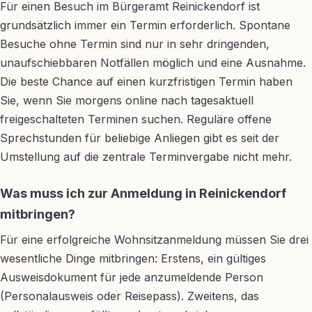
Für einen Besuch im Bürgeramt Reinickendorf ist
grundsätzlich immer ein Termin erforderlich. Spontane
Besuche ohne Termin sind nur in sehr dringenden,
unaufschiebbaren Notfällen möglich und eine Ausnahme.
Die beste Chance auf einen kurzfristigen Termin haben
Sie, wenn Sie morgens online nach tagesaktuell
freigeschalteten Terminen suchen. Reguläre offene
Sprechstunden für beliebige Anliegen gibt es seit der
Umstellung auf die zentrale Terminvergabe nicht mehr.
Was muss ich zur Anmeldung in Reinickendorf
mitbringen?
Für eine erfolgreiche Wohnsitzanmeldung müssen Sie drei
wesentliche Dinge mitbringen: Erstens, ein gültiges
Ausweisdokument für jede anzumeldende Person
(Personalausweis oder Reisepass). Zweitens, das