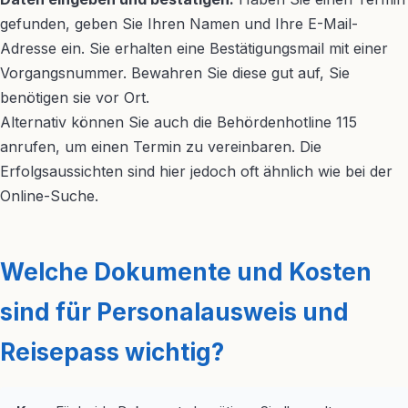
gefunden, geben Sie Ihren Namen und Ihre E-Mail-
Adresse ein. Sie erhalten eine Bestätigungsmail mit einer
Vorgangsnummer. Bewahren Sie diese gut auf, Sie
benötigen sie vor Ort.
Alternativ können Sie auch die Behördenhotline 115
anrufen, um einen Termin zu vereinbaren. Die
Erfolgsaussichten sind hier jedoch oft ähnlich wie bei der
Online-Suche.
Welche Dokumente und Kosten
sind für Personalausweis und
Reisepass wichtig?