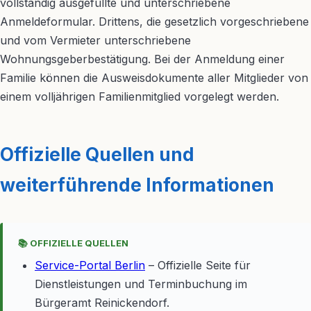
vollständig ausgefüllte und unterschriebene
Anmeldeformular. Drittens, die gesetzlich vorgeschriebene
und vom Vermieter unterschriebene
Wohnungsgeberbestätigung. Bei der Anmeldung einer
Familie können die Ausweisdokumente aller Mitglieder von
einem volljährigen Familienmitglied vorgelegt werden.
Offizielle Quellen und
weiterführende Informationen
📚 OFFIZIELLE QUELLEN
Service-Portal Berlin
– Offizielle Seite für
Dienstleistungen und Terminbuchung im
Bürgeramt Reinickendorf.