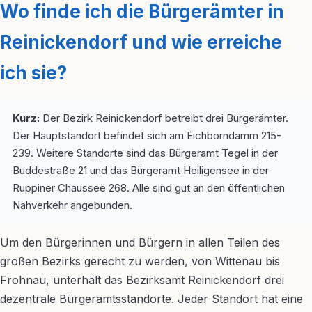
Wo finde ich die Bürgerämter in
Reinickendorf und wie erreiche
ich sie?
Kurz:
Der Bezirk Reinickendorf betreibt drei Bürgerämter.
Der Hauptstandort befindet sich am Eichborndamm 215-
239. Weitere Standorte sind das Bürgeramt Tegel in der
Buddestraße 21 und das Bürgeramt Heiligensee in der
Ruppiner Chaussee 268. Alle sind gut an den öffentlichen
Nahverkehr angebunden.
Um den Bürgerinnen und Bürgern in allen Teilen des
großen Bezirks gerecht zu werden, von Wittenau bis
Frohnau, unterhält das Bezirksamt Reinickendorf drei
dezentrale Bürgeramtsstandorte. Jeder Standort hat eine