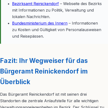
Bezirksamt Reinickendorf
– Webseite des Bezirks
mit Informationen zu Politik, Verwaltung und
lokalen Nachrichten.
Bundesministerium des Innern
– Informationen
zu Kosten und Gültigkeit von Personalausweisen
und Reisepässen.
Fazit: Ihr Wegweiser für das
Bürgeramt Reinickendorf im
Überblick
Das Bürgeramt Reinickendorf ist mit seinen drei
Standorten die zentrale Anlaufstelle für alle wichtigen
Verwaltungsangelegenheiten im Bezirk. Der Schlüssel zu