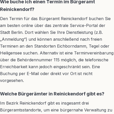
Wie buche ich einen Termin im Bürgeramt
Reinickendorf?
Den Termin für das Bürgeramt Reinickendorf buchen Sie
am besten online über das zentrale Service-Portal der
Stadt Berlin. Dort wählen Sie Ihre Dienstleistung (z.B.
„Anmeldung“) und können anschließend nach freien
Terminen an den Standorten Eichborndamm, Tegel oder
Heiligensee suchen. Alternativ ist eine Terminvereinbarung
über die Behördennummer 115 möglich, die telefonische
Erreichbarkeit kann jedoch eingeschränkt sein. Eine
Buchung per E-Mail oder direkt vor Ort ist nicht
vorgesehen.
Welche Bürgerämter in Reinickendorf gibt es?
Im Bezirk Reinickendorf gibt es insgesamt drei
Bürgeramtsstandorte, um eine bürgernahe Verwaltung zu