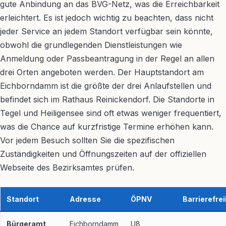
gute Anbindung an das BVG-Netz, was die Erreichbarkeit
erleichtert. Es ist jedoch wichtig zu beachten, dass nicht
jeder Service an jedem Standort verfügbar sein könnte,
obwohl die grundlegenden Dienstleistungen wie
Anmeldung oder Passbeantragung in der Regel an allen
drei Orten angeboten werden. Der Hauptstandort am
Eichborndamm ist die größte der drei Anlaufstellen und
befindet sich im Rathaus Reinickendorf. Die Standorte in
Tegel und Heiligensee sind oft etwas weniger frequentiert,
was die Chance auf kurzfristige Termine erhöhen kann.
Vor jedem Besuch sollten Sie die spezifischen
Zuständigkeiten und Öffnungszeiten auf der offiziellen
Webseite des Bezirksamtes prüfen.
Standort
Adresse
ÖPNV
Barrierefrei
Bürgeramt
Eichborndamm
U8