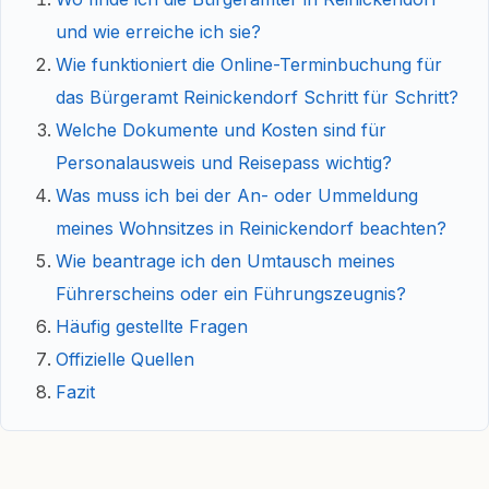
und wie erreiche ich sie?
Wie funktioniert die Online-Terminbuchung für
das Bürgeramt Reinickendorf Schritt für Schritt?
Welche Dokumente und Kosten sind für
Personalausweis und Reisepass wichtig?
Was muss ich bei der An- oder Ummeldung
meines Wohnsitzes in Reinickendorf beachten?
Wie beantrage ich den Umtausch meines
Führerscheins oder ein Führungszeugnis?
Häufig gestellte Fragen
Offizielle Quellen
Fazit