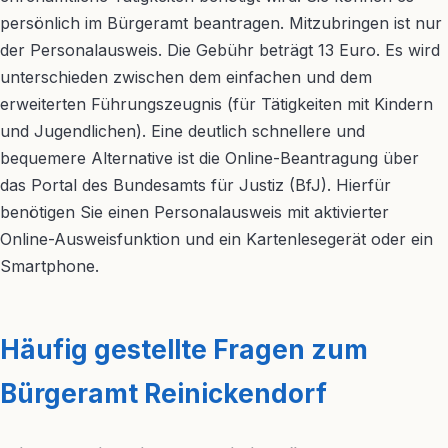
persönlich im Bürgeramt beantragen. Mitzubringen ist nur
der Personalausweis. Die Gebühr beträgt 13 Euro. Es wird
unterschieden zwischen dem einfachen und dem
erweiterten Führungszeugnis (für Tätigkeiten mit Kindern
und Jugendlichen). Eine deutlich schnellere und
bequemere Alternative ist die Online-Beantragung über
das Portal des Bundesamts für Justiz (BfJ). Hierfür
benötigen Sie einen Personalausweis mit aktivierter
Online-Ausweisfunktion und ein Kartenlesegerät oder ein
Smartphone.
Häufig gestellte Fragen zum
Bürgeramt Reinickendorf