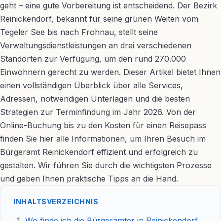
geht – eine gute Vorbereitung ist entscheidend. Der Bezirk
Reinickendorf, bekannt für seine grünen Weiten vom
Tegeler See bis nach Frohnau, stellt seine
Verwaltungsdienstleistungen an drei verschiedenen
Standorten zur Verfügung, um den rund 270.000
Einwohnern gerecht zu werden. Dieser Artikel bietet Ihnen
einen vollständigen Überblick über alle Services,
Adressen, notwendigen Unterlagen und die besten
Strategien zur Terminfindung im Jahr 2026. Von der
Online-Buchung bis zu den Kosten für einen Reisepass
finden Sie hier alle Informationen, um Ihren Besuch im
Bürgeramt Reinickendorf effizient und erfolgreich zu
gestalten. Wir führen Sie durch die wichtigsten Prozesse
und geben Ihnen praktische Tipps an die Hand.
INHALTSVERZEICHNIS
Wo finde ich die Bürgerämter in Reinickendorf