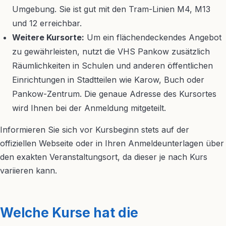
Umgebung. Sie ist gut mit den Tram-Linien M4, M13
und 12 erreichbar.
Weitere Kursorte:
Um ein flächendeckendes Angebot
zu gewährleisten, nutzt die VHS Pankow zusätzlich
Räumlichkeiten in Schulen und anderen öffentlichen
Einrichtungen in Stadtteilen wie Karow, Buch oder
Pankow-Zentrum. Die genaue Adresse des Kursortes
wird Ihnen bei der Anmeldung mitgeteilt.
Informieren Sie sich vor Kursbeginn stets auf der
offiziellen Webseite oder in Ihren Anmeldeunterlagen über
den exakten Veranstaltungsort, da dieser je nach Kurs
variieren kann.
Welche Kurse hat die