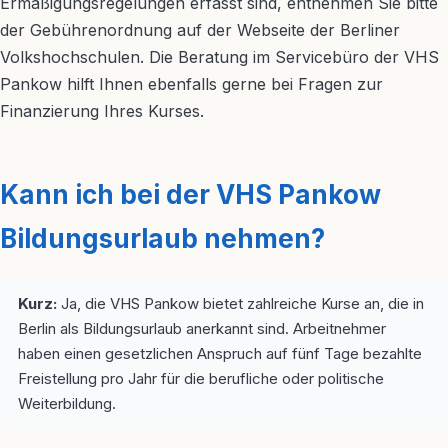
Ermäßigungsregelungen erfasst sind, entnehmen Sie bitte
der Gebührenordnung auf der Webseite der Berliner
Volkshochschulen. Die Beratung im Servicebüro der VHS
Pankow hilft Ihnen ebenfalls gerne bei Fragen zur
Finanzierung Ihres Kurses.
Kann ich bei der VHS Pankow
Bildungsurlaub nehmen?
Kurz:
Ja, die VHS Pankow bietet zahlreiche Kurse an, die in
Berlin als Bildungsurlaub anerkannt sind. Arbeitnehmer
haben einen gesetzlichen Anspruch auf fünf Tage bezahlte
Freistellung pro Jahr für die berufliche oder politische
Weiterbildung.