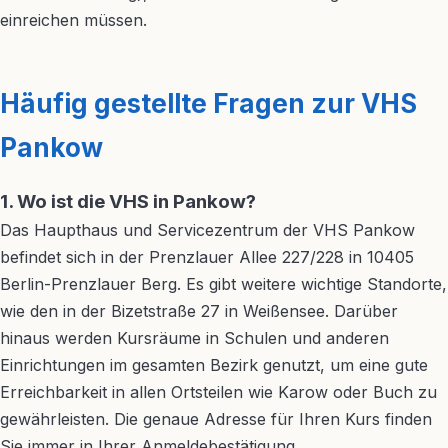
einreichen müssen.
Häufig gestellte Fragen zur VHS
Pankow
1. Wo ist die VHS in Pankow?
Das Haupthaus und Servicezentrum der VHS Pankow
befindet sich in der Prenzlauer Allee 227/228 in 10405
Berlin-Prenzlauer Berg. Es gibt weitere wichtige Standorte,
wie den in der Bizetstraße 27 in Weißensee. Darüber
hinaus werden Kursräume in Schulen und anderen
Einrichtungen im gesamten Bezirk genutzt, um eine gute
Erreichbarkeit in allen Ortsteilen wie Karow oder Buch zu
gewährleisten. Die genaue Adresse für Ihren Kurs finden
Sie immer in Ihrer Anmeldebestätigung.