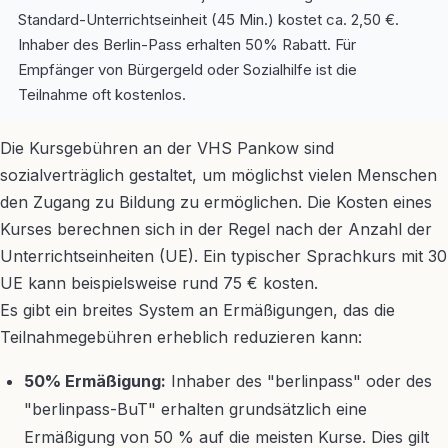
Standard-Unterrichtseinheit (45 Min.) kostet ca. 2,50 €.
Inhaber des Berlin-Pass erhalten 50% Rabatt. Für
Empfänger von Bürgergeld oder Sozialhilfe ist die
Teilnahme oft kostenlos.
Die Kursgebühren an der VHS Pankow sind
sozialverträglich gestaltet, um möglichst vielen Menschen
den Zugang zu Bildung zu ermöglichen. Die Kosten eines
Kurses berechnen sich in der Regel nach der Anzahl der
Unterrichtseinheiten (UE). Ein typischer Sprachkurs mit 30
UE kann beispielsweise rund 75 € kosten.
Es gibt ein breites System an Ermäßigungen, das die
Teilnahmegebühren erheblich reduzieren kann:
50% Ermäßigung:
Inhaber des "berlinpass" oder des
"berlinpass-BuT" erhalten grundsätzlich eine
Ermäßigung von 50 % auf die meisten Kurse. Dies gilt