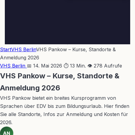
Start
VHS Berlin
VHS Pankow – Kurse, Standorte &
Anmeldung 2026
VHS Berlin
📅 14. Mai 2026
⏱ 13 Min.
👁 278 Aufrufe
VHS Pankow – Kurse, Standorte &
Anmeldung 2026
VHS Pankow bietet ein breites Kursprogramm von
Sprachen über EDV bis zum Bildungsurlaub. Hier finden
Sie alle Standorte, Infos zur Anmeldung und Kosten für
2026.
AN