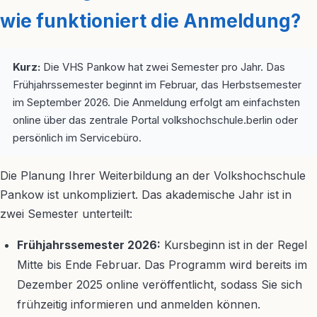
wie funktioniert die Anmeldung?
Kurz:
Die VHS Pankow hat zwei Semester pro Jahr. Das
Frühjahrssemester beginnt im Februar, das Herbstsemester
im September 2026. Die Anmeldung erfolgt am einfachsten
online über das zentrale Portal volkshochschule.berlin oder
persönlich im Servicebüro.
Die Planung Ihrer Weiterbildung an der Volkshochschule
Pankow ist unkompliziert. Das akademische Jahr ist in
zwei Semester unterteilt:
Frühjahrssemester 2026:
Kursbeginn ist in der Regel
Mitte bis Ende Februar. Das Programm wird bereits im
Dezember 2025 online veröffentlicht, sodass Sie sich
frühzeitig informieren und anmelden können.