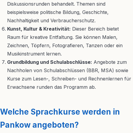
Diskussionsrunden behandelt. Themen sind
beispielsweise politische Bildung, Geschichte,
Nachhaltigkeit und Verbraucherschutz.
Kunst, Kultur & Kreativität:
Dieser Bereich bietet
Raum für kreative Entfaltung. Sie können Malen,
Zeichnen, Töpfern, Fotografieren, Tanzen oder ein
Musikinstrument lernen.
Grundbildung und Schulabschlüsse:
Angebote zum
Nachholen von Schulabschlüssen (BBR, MSA) sowie
Kurse zum Lesen-, Schreiben- und Rechnenlernen für
Erwachsene runden das Programm ab.
Welche Sprachkurse werden in
Pankow angeboten?