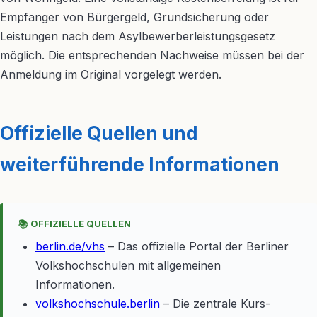
Empfänger von Bürgergeld, Grundsicherung oder
Leistungen nach dem Asylbewerberleistungsgesetz
möglich. Die entsprechenden Nachweise müssen bei der
Anmeldung im Original vorgelegt werden.
Offizielle Quellen und
weiterführende Informationen
📚 OFFIZIELLE QUELLEN
berlin.de/vhs
– Das offizielle Portal der Berliner
Volkshochschulen mit allgemeinen
Informationen.
volkshochschule.berlin
– Die zentrale Kurs-