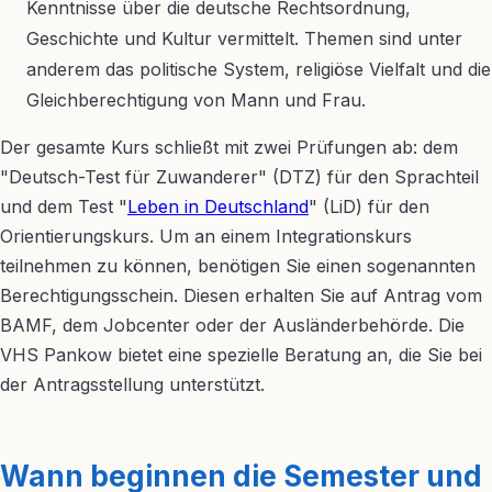
Kenntnisse über die deutsche Rechtsordnung,
Geschichte und Kultur vermittelt. Themen sind unter
anderem das politische System, religiöse Vielfalt und die
Gleichberechtigung von Mann und Frau.
Der gesamte Kurs schließt mit zwei Prüfungen ab: dem
"Deutsch-Test für Zuwanderer" (DTZ) für den Sprachteil
und dem Test "
Leben in Deutschland
" (LiD) für den
Orientierungskurs. Um an einem Integrationskurs
teilnehmen zu können, benötigen Sie einen sogenannten
Berechtigungsschein. Diesen erhalten Sie auf Antrag vom
BAMF, dem Jobcenter oder der Ausländerbehörde. Die
VHS Pankow bietet eine spezielle Beratung an, die Sie bei
der Antragsstellung unterstützt.
Wann beginnen die Semester und