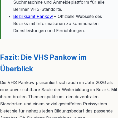
Suchmaschine und Anmeldeplattform für alle
Berliner VHS-Standorte.
Bezirksamt Pankow
– Offizielle Webseite des
Bezirks mit Informationen zu kommunalen
Dienstleistungen und Einrichtungen.
Fazit: Die VHS Pankow im
Überblick
Die VHS Pankow präsentiert sich auch im Jahr 2026 als
eine unverzichtbare Säule der Weiterbildung im Bezirk. Mit
ihrem breiten Themenspektrum, den dezentralen
Standorten und einem sozial gestaffelten Preissystem
bietet sie für nahezu jeden Bildungsbedarf das passende