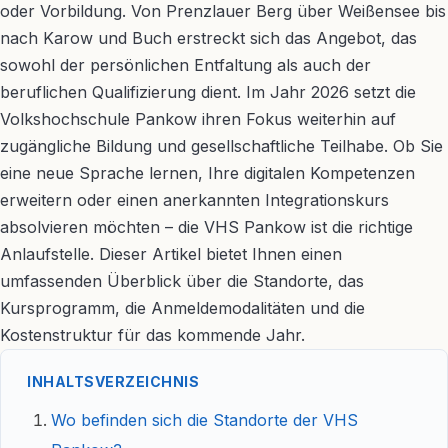
oder Vorbildung. Von Prenzlauer Berg über Weißensee bis
nach Karow und Buch erstreckt sich das Angebot, das
sowohl der persönlichen Entfaltung als auch der
beruflichen Qualifizierung dient. Im Jahr 2026 setzt die
Volkshochschule Pankow ihren Fokus weiterhin auf
zugängliche Bildung und gesellschaftliche Teilhabe. Ob Sie
eine neue Sprache lernen, Ihre digitalen Kompetenzen
erweitern oder einen anerkannten Integrationskurs
absolvieren möchten – die VHS Pankow ist die richtige
Anlaufstelle. Dieser Artikel bietet Ihnen einen
umfassenden Überblick über die Standorte, das
Kursprogramm, die Anmeldemodalitäten und die
Kostenstruktur für das kommende Jahr.
INHALTSVERZEICHNIS
Wo befinden sich die Standorte der VHS