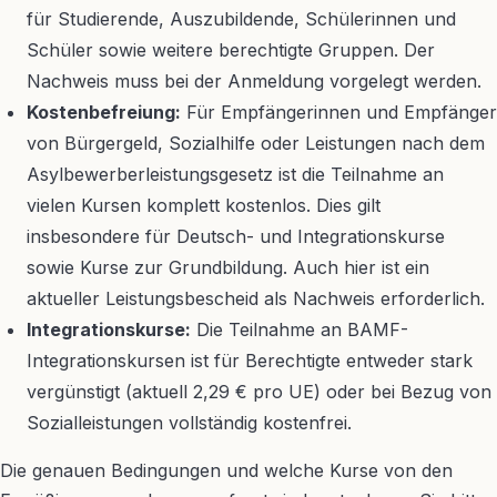
für Studierende, Auszubildende, Schülerinnen und
Schüler sowie weitere berechtigte Gruppen. Der
Nachweis muss bei der Anmeldung vorgelegt werden.
Kostenbefreiung:
Für Empfängerinnen und Empfänger
von Bürgergeld, Sozialhilfe oder Leistungen nach dem
Asylbewerberleistungsgesetz ist die Teilnahme an
vielen Kursen komplett kostenlos. Dies gilt
insbesondere für Deutsch- und Integrationskurse
sowie Kurse zur Grundbildung. Auch hier ist ein
aktueller Leistungsbescheid als Nachweis erforderlich.
Integrationskurse:
Die Teilnahme an BAMF-
Integrationskursen ist für Berechtigte entweder stark
vergünstigt (aktuell 2,29 € pro UE) oder bei Bezug von
Sozialleistungen vollständig kostenfrei.
Die genauen Bedingungen und welche Kurse von den