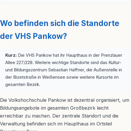
Wo befinden sich die Standorte
der VHS Pankow?
Kurz:
Die VHS Pankow hat ihr Haupthaus in der Prenzlauer
Allee 227/228. Weitere wichtige Standorte sind das Kultur-
und Bildungszentrum Sebastian Haffner, die Außenstelle in
der Bizetstraße in Weißensee sowie weitere Kursorte im
gesamten Bezirk.
Die Volkshochschule Pankow ist dezentral organisiert, um
Bildungsangebote im gesamten Großbezirk leicht
erreichbar zu machen. Der zentrale Standort und die
Verwaltung befinden sich im Haupthaus im Ortsteil