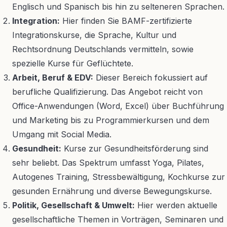
Englisch und Spanisch bis hin zu selteneren Sprachen.
Integration:
Hier finden Sie BAMF-zertifizierte
Integrationskurse, die Sprache, Kultur und
Rechtsordnung Deutschlands vermitteln, sowie
spezielle Kurse für Geflüchtete.
Arbeit, Beruf & EDV:
Dieser Bereich fokussiert auf
berufliche Qualifizierung. Das Angebot reicht von
Office-Anwendungen (Word, Excel) über Buchführung
und Marketing bis zu Programmierkursen und dem
Umgang mit Social Media.
Gesundheit:
Kurse zur Gesundheitsförderung sind
sehr beliebt. Das Spektrum umfasst Yoga, Pilates,
Autogenes Training, Stressbewältigung, Kochkurse zur
gesunden Ernährung und diverse Bewegungskurse.
Politik, Gesellschaft & Umwelt:
Hier werden aktuelle
gesellschaftliche Themen in Vorträgen, Seminaren und