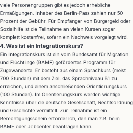
viele Personengruppen gibt es jedoch erhebliche
Ermäßigungen. Inhaber des Berlin-Pass zahlen nur 50
Prozent der Gebühr. Für Empfänger von Bürgergeld oder
Sozialhilfe ist die Teilnahme an vielen Kursen sogar
komplett kostenfrei, sofern ein Nachweis vorgelegt wird.
4. Was ist ein Integrationskurs?
Ein Integrationskurs ist ein vom Bundesamt für Migration
und Flüchtlinge (BAMF) gefördertes Programm für
Zugewanderte. Er besteht aus einem Sprachkurs (meist
700 Stunden) mit dem Ziel, das Sprachniveau B1 zu
erreichen, und einem anschließenden Orientierungskurs
(100 Stunden). Im Orientierungskurs werden wichtige
Kenntnisse über die deutsche Gesellschaft, Rechtsordnung
und Geschichte vermittelt. Zur Teilnahme ist ein
Berechtigungsschein erforderlich, den man z.B. beim
BAMF oder Jobcenter beantragen kann.