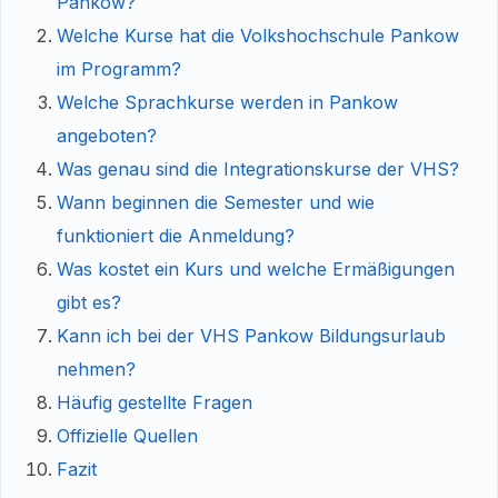
Pankow?
Welche Kurse hat die Volkshochschule Pankow
im Programm?
Welche Sprachkurse werden in Pankow
angeboten?
Was genau sind die Integrationskurse der VHS?
Wann beginnen die Semester und wie
funktioniert die Anmeldung?
Was kostet ein Kurs und welche Ermäßigungen
gibt es?
Kann ich bei der VHS Pankow Bildungsurlaub
nehmen?
Häufig gestellte Fragen
Offizielle Quellen
Fazit