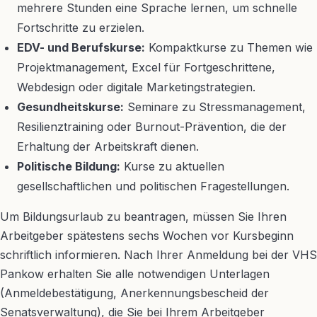
mehrere Stunden eine Sprache lernen, um schnelle
Fortschritte zu erzielen.
EDV- und Berufskurse:
Kompaktkurse zu Themen wie
Projektmanagement, Excel für Fortgeschrittene,
Webdesign oder digitale Marketingstrategien.
Gesundheitskurse:
Seminare zu Stressmanagement,
Resilienztraining oder Burnout-Prävention, die der
Erhaltung der Arbeitskraft dienen.
Politische Bildung:
Kurse zu aktuellen
gesellschaftlichen und politischen Fragestellungen.
Um Bildungsurlaub zu beantragen, müssen Sie Ihren
Arbeitgeber spätestens sechs Wochen vor Kursbeginn
schriftlich informieren. Nach Ihrer Anmeldung bei der VHS
Pankow erhalten Sie alle notwendigen Unterlagen
(Anmeldebestätigung, Anerkennungsbescheid der
Senatsverwaltung), die Sie bei Ihrem Arbeitgeber