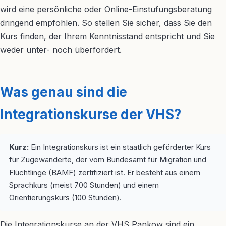
wird eine persönliche oder Online-Einstufungsberatung
dringend empfohlen. So stellen Sie sicher, dass Sie den
Kurs finden, der Ihrem Kenntnisstand entspricht und Sie
weder unter- noch überfordert.
Was genau sind die
Integrationskurse der VHS?
Kurz:
Ein Integrationskurs ist ein staatlich geförderter Kurs
für Zugewanderte, der vom Bundesamt für Migration und
Flüchtlinge (BAMF) zertifiziert ist. Er besteht aus einem
Sprachkurs (meist 700 Stunden) und einem
Orientierungskurs (100 Stunden).
Die Integrationskurse an der VHS Pankow sind ein