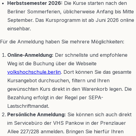
Herbstsemester 2026:
Die Kurse starten nach den
Berliner Sommerferien, üblicherweise Anfang bis Mitte
September. Das Kursprogramm ist ab Juni 2026 online
einsehbar.
Für die Anmeldung haben Sie mehrere Möglichkeiten:
Online-Anmeldung:
Der schnellste und empfohlene
Weg ist die Buchung über die Webseite
volkshochschule.berlin
. Dort können Sie das gesamte
Kursangebot durchsuchen, filtern und Ihren
gewünschten Kurs direkt in den Warenkorb legen. Die
Bezahlung erfolgt in der Regel per SEPA-
Lastschriftmandat.
Persönliche Anmeldung:
Sie können sich auch direkt
im Servicebüro der VHS Pankow in der Prenzlauer
Allee 227/228 anmelden. Bringen Sie hierfür Ihren