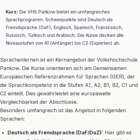
Kurz:
Die VHS Pankow bietet ein umfangreiches
Sprachprogramm. Schwerpunkte sind Deutsch als
Fremdsprache (DaF), Englisch, Spanisch, Französisch,
Russisch, Türkisch und Arabisch. Die Kurse decken alle
Niveaustufen von A1 (Anfänger) bis C2 (Experten) ab.
Sprachenlernen ist ein Kernangebot der Volkshochschule
Pankow. Die Kurse orientieren sich am Gemeinsamen
Europäischen Referenzrahmen für Sprachen (GER), der
die Sprachkompetenz in die Stufen A1, A2, B1, B2, C1 und
C2 einteilt. Dies gewährleistet eine europaweite
Vergleichbarkeit der Abschlüsse.
Besonders umfangreich ist das Angebot in folgenden
Sprachen:
Deutsch als Fremdsprache (DaF/DaZ):
Hier gibt es