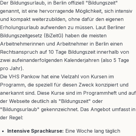
Der Bildungsurlaub, in Berlin offiziell "Bildungszeit"
genannt, ist eine hervorragende Möglichkeit, sich intensiv
und kompakt weiterzubilden, ohne dafür den eigenen
Erholungsurlaub aufwenden zu müssen. Laut Berliner
Bildungszeitgesetz (BiZeitG) haben die meisten
Arbeitnehmerinnen und Arbeitnehmer in Berlin einen
Rechtsanspruch auf 10 Tage Bildungszeit innerhalb von
zwei aufeinanderfolgenden Kalenderjahren (also 5 Tage
pro Jahr).
Die VHS Pankow hat eine Vielzahl von Kursen im
Programm, die speziell für diesen Zweck konzipiert und
anerkannt sind. Diese Kurse sind im Programmheft und auf
der Webseite deutlich als "Bildungszeit" oder
"Bildungsurlaub" gekennzeichnet. Das Angebot umfasst in
der Regel:
Intensive Sprachkurse:
Eine Woche lang täglich