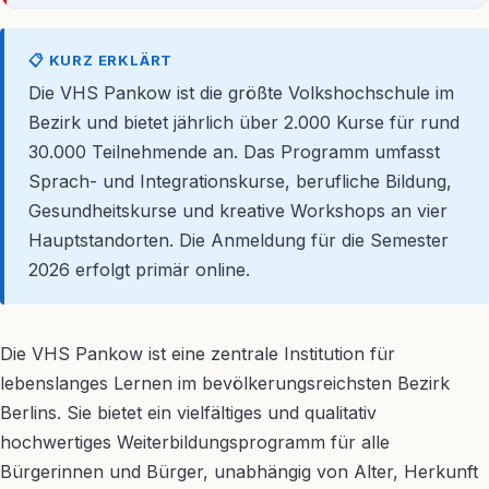
📋 KURZ ERKLÄRT
Die VHS Pankow ist die größte Volkshochschule im
Bezirk und bietet jährlich über 2.000 Kurse für rund
30.000 Teilnehmende an. Das Programm umfasst
Sprach- und Integrationskurse, berufliche Bildung,
Gesundheitskurse und kreative Workshops an vier
Hauptstandorten. Die Anmeldung für die Semester
2026 erfolgt primär online.
Die VHS Pankow ist eine zentrale Institution für
lebenslanges Lernen im bevölkerungsreichsten Bezirk
Berlins. Sie bietet ein vielfältiges und qualitativ
hochwertiges Weiterbildungsprogramm für alle
Bürgerinnen und Bürger, unabhängig von Alter, Herkunft