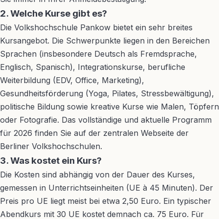
2. Welche Kurse gibt es?
Die Volkshochschule Pankow bietet ein sehr breites
Kursangebot. Die Schwerpunkte liegen in den Bereichen
Sprachen (insbesondere Deutsch als Fremdsprache,
Englisch, Spanisch), Integrationskurse, berufliche
Weiterbildung (EDV, Office, Marketing),
Gesundheitsförderung (Yoga, Pilates, Stressbewältigung),
politische Bildung sowie kreative Kurse wie Malen, Töpfern
oder Fotografie. Das vollständige und aktuelle Programm
für 2026 finden Sie auf der zentralen Webseite der
Berliner Volkshochschulen.
3. Was kostet ein Kurs?
Die Kosten sind abhängig von der Dauer des Kurses,
gemessen in Unterrichtseinheiten (UE à 45 Minuten). Der
Preis pro UE liegt meist bei etwa 2,50 Euro. Ein typischer
Abendkurs mit 30 UE kostet demnach ca. 75 Euro. Für