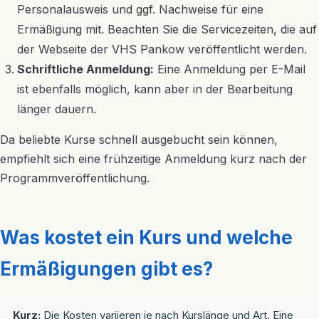
Personalausweis und ggf. Nachweise für eine
Ermäßigung mit. Beachten Sie die Servicezeiten, die auf
der Webseite der VHS Pankow veröffentlicht werden.
Schriftliche Anmeldung:
Eine Anmeldung per E-Mail
ist ebenfalls möglich, kann aber in der Bearbeitung
länger dauern.
Da beliebte Kurse schnell ausgebucht sein können,
empfiehlt sich eine frühzeitige Anmeldung kurz nach der
Programmveröffentlichung.
Was kostet ein Kurs und welche
Ermäßigungen gibt es?
Kurz:
Die Kosten variieren je nach Kurslänge und Art. Eine