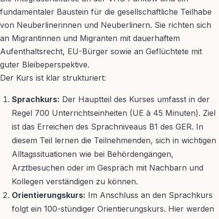
fundamentaler Baustein für die gesellschaftliche Teilhabe
von Neuberlinerinnen und Neuberlinern. Sie richten sich
an Migrantinnen und Migranten mit dauerhaftem
Aufenthaltsrecht, EU-Bürger sowie an Geflüchtete mit
guter Bleibeperspektive.
Der Kurs ist klar strukturiert:
Sprachkurs:
Der Hauptteil des Kurses umfasst in der
Regel 700 Unterrichtseinheiten (UE à 45 Minuten). Ziel
ist das Erreichen des Sprachniveaus B1 des GER. In
diesem Teil lernen die Teilnehmenden, sich in wichtigen
Alltagssituationen wie bei Behördengängen,
Arztbesuchen oder im Gespräch mit Nachbarn und
Kollegen verständigen zu können.
Orientierungskurs:
Im Anschluss an den Sprachkurs
folgt ein 100-stündiger Orientierungskurs. Hier werden