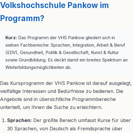
Volkshochschule Pankow im
Programm?
Kurz:
Das Programm der VHS Pankow gliedert sich in
sieben Fachbereiche: Sprachen, Integration, Arbeit & Beruf
(EDV), Gesundheit, Politik & Gesellschaft, Kunst & Kultur
sowie Grundbildung. Es deckt damit ein breites Spektrum an
Weiterbildungsmöglichkeiten ab.
Das Kursprogramm der VHS Pankow ist darauf ausgelegt,
vielfältige Interessen und Bedürfnisse zu bedienen. Die
Angebote sind in übersichtliche Programmbereiche
unterteilt, um Ihnen die Suche zu erleichtern.
Sprachen:
Der größte Bereich umfasst Kurse für über
30 Sprachen, von Deutsch als Fremdsprache über