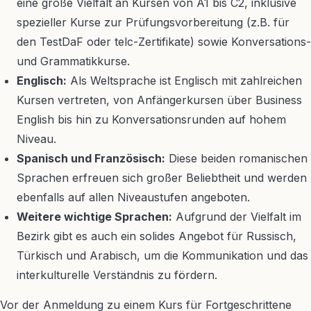
eine große Vielfalt an Kursen von A1 bis C2, inklusive
spezieller Kurse zur Prüfungsvorbereitung (z.B. für
den TestDaF oder telc-Zertifikate) sowie Konversations-
und Grammatikkurse.
Englisch:
Als Weltsprache ist Englisch mit zahlreichen
Kursen vertreten, von Anfängerkursen über Business
English bis hin zu Konversationsrunden auf hohem
Niveau.
Spanisch und Französisch:
Diese beiden romanischen
Sprachen erfreuen sich großer Beliebtheit und werden
ebenfalls auf allen Niveaustufen angeboten.
Weitere wichtige Sprachen:
Aufgrund der Vielfalt im
Bezirk gibt es auch ein solides Angebot für Russisch,
Türkisch und Arabisch, um die Kommunikation und das
interkulturelle Verständnis zu fördern.
Vor der Anmeldung zu einem Kurs für Fortgeschrittene