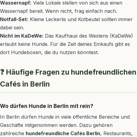
Wassernapf:
Viele Lokale stellen von sich aus einen
Wassernapf bereit. Wenn nicht, frag einfach nach.
Notfall-Set:
Kleine Leckerlis und Kotbeutel sollten immer
dabei sein.
Nicht im KaDeWe:
Das Kaufhaus des Westens (KaDeWe)
erlaubt keine Hunde. Für die Zeit deines Einkaufs gibt es
dort Hundeboxen, die du nutzen könntest.
❓ Häufige Fragen zu hundefreundlichen
Cafés in Berlin
Wo dürfen Hunde in Berlin mit rein?
In Berlin dürfen Hunde in viele öffentliche Bereiche und
Geschäfte mitgenommen werden. Dazu gehören
zahlreiche
hundefreundliche Cafés Berlin
, Restaurants,