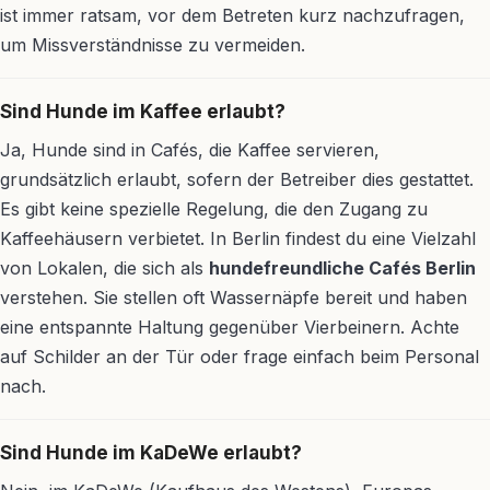
ist immer ratsam, vor dem Betreten kurz nachzufragen,
um Missverständnisse zu vermeiden.
Sind Hunde im Kaffee erlaubt?
Ja, Hunde sind in Cafés, die Kaffee servieren,
grundsätzlich erlaubt, sofern der Betreiber dies gestattet.
Es gibt keine spezielle Regelung, die den Zugang zu
Kaffeehäusern verbietet. In Berlin findest du eine Vielzahl
von Lokalen, die sich als
hundefreundliche Cafés Berlin
verstehen. Sie stellen oft Wassernäpfe bereit und haben
eine entspannte Haltung gegenüber Vierbeinern. Achte
auf Schilder an der Tür oder frage einfach beim Personal
nach.
Sind Hunde im KaDeWe erlaubt?