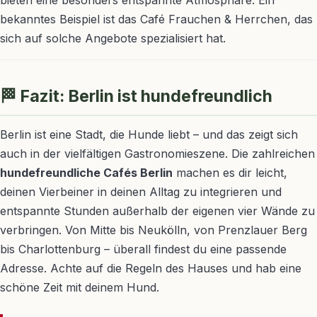
bekanntes Beispiel ist das Café Frauchen & Herrchen, das
sich auf solche Angebote spezialisiert hat.
🏁 Fazit: Berlin ist hundefreundlich
Berlin ist eine Stadt, die Hunde liebt – und das zeigt sich
auch in der vielfältigen Gastronomieszene. Die zahlreichen
hundefreundliche Cafés Berlin
machen es dir leicht,
deinen Vierbeiner in deinen Alltag zu integrieren und
entspannte Stunden außerhalb der eigenen vier Wände zu
verbringen. Von Mitte bis Neukölln, von Prenzlauer Berg
bis Charlottenburg – überall findest du eine passende
Adresse. Achte auf die Regeln des Hauses und hab eine
schöne Zeit mit deinem Hund.