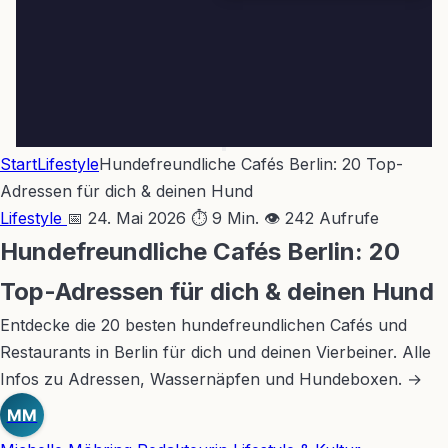
Start
Lifestyle
Hundefreundliche Cafés Berlin: 20 Top-
Adressen für dich & deinen Hund
Lifestyle
📅 24. Mai 2026
⏱ 9 Min.
👁 242 Aufrufe
Hundefreundliche Cafés Berlin: 20
Top-Adressen für dich & deinen Hund
Entdecke die 20 besten hundefreundlichen Cafés und
Restaurants in Berlin für dich und deinen Vierbeiner. Alle
Infos zu Adressen, Wassernäpfen und Hundeboxen. →
MM