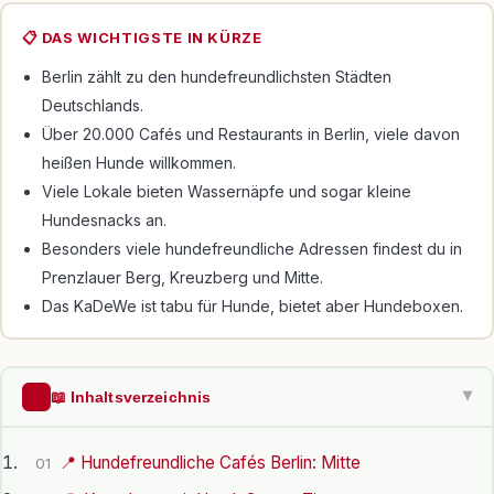
📋 DAS WICHTIGSTE IN KÜRZE
Berlin zählt zu den hundefreundlichsten Städten
Deutschlands.
Über 20.000 Cafés und Restaurants in Berlin, viele davon
heißen Hunde willkommen.
Viele Lokale bieten Wassernäpfe und sogar kleine
Hundesnacks an.
Besonders viele hundefreundliche Adressen findest du in
Prenzlauer Berg, Kreuzberg und Mitte.
Das KaDeWe ist tabu für Hunde, bietet aber Hundeboxen.
📖 Inhaltsverzeichnis
▶
📍 Hundefreundliche Cafés Berlin: Mitte
01