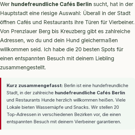
Wer
hundefreundliche Cafés Berlin
sucht, hat in der
Hauptstadt eine riesige Auswahl: Überall in der Stadt
öffnen Cafés und Restaurants ihre Türen für Vierbeiner.
Von Prenzlauer Berg bis Kreuzberg gibt es zahlreiche
Adressen, wo du und dein Hund gleichermaßen
willkommen seid. Ich habe die 20 besten Spots für
einen entspannten Besuch mit deinem Liebling
zusammengestellt.
Kurz zusammengefasst:
Berlin ist eine hundefreundliche
Stadt, in der zahlreiche
hundefreundliche Cafés Berlin
und Restaurants Hunde herzlich willkommen heißen. Viele
Lokale bieten Wassernäpfe und Snacks. Wir stellen 20
Top-Adressen in verschiedenen Bezirken vor, die einen
entspannten Besuch mit deinem Vierbeiner garantieren.