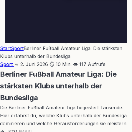
Start
Sport
Berliner Fußball Amateur Liga: Die stärksten
Klubs unterhalb der Bundesliga
Sport
📅 2. Juni 2026
⏱ 10 Min.
👁 117 Aufrufe
Berliner Fußball Amateur Liga: Die
stärksten Klubs unterhalb der
Bundesliga
Die Berliner Fußball Amateur Liga begeistert Tausende.
Hier erfährst du, welche Klubs unterhalb der Bundesliga
dominieren und welche Herausforderungen sie meistern.
→ Jetzt lesen!