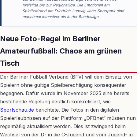
Kreisliga bis zur Regionalliga. Die Emotionen am
Spielfeldrand am Friedrich-Ludwig-Jahn-Sportpark sind
manchmal intensiver als in der Bundesliga.
Neue Foto-Regel im Berliner
Amateurfußball: Chaos am grünen
Tisch
Der Berliner Fußball-Verband (BFV) will dem Einsatz von
Spielern ohne gültige Spielberechtigung konsequenter
begegnen. Dafür wurde im November 2025 eine bereits
bestehende Regelung deutlich konkretisiert, wie
Sportschau.de
berichtete. Die Fotos in den digitalen
Spielerlaubnissen auf der Plattform „DFBnet“ müssen nun
regelmäßig aktualisiert werden. Dies ist zwingend beim
Wechsel von der D- in die C-Jugend und vom Jugend- in