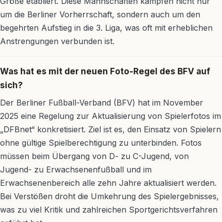
Größe etabliert. Diese Mannschaften kämpfen nicht nur
um die Berliner Vorherrschaft, sondern auch um den
begehrten Aufstieg in die 3. Liga, was oft mit erheblichen
Anstrengungen verbunden ist.
Was hat es mit der neuen Foto-Regel des BFV auf
sich?
Der Berliner Fußball-Verband (BFV) hat im November
2025 eine Regelung zur Aktualisierung von Spielerfotos im
„DFBnet“ konkretisiert. Ziel ist es, den Einsatz von Spielern
ohne gültige Spielberechtigung zu unterbinden. Fotos
müssen beim Übergang von D- zu C-Jugend, von
Jugend- zu Erwachsenenfußball und im
Erwachsenenbereich alle zehn Jahre aktualisiert werden.
Bei Verstößen droht die Umkehrung des Spielergebnisses,
was zu viel Kritik und zahlreichen Sportgerichtsverfahren