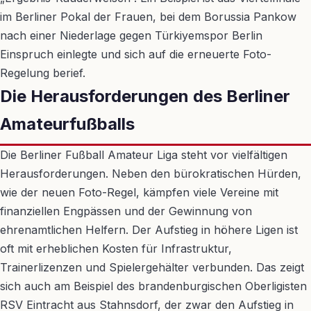
im Berliner Pokal der Frauen, bei dem Borussia Pankow
nach einer Niederlage gegen Türkiyemspor Berlin
Einspruch einlegte und sich auf die erneuerte Foto-
Regelung berief.
Die Herausforderungen des Berliner
Amateurfußballs
Die Berliner Fußball Amateur Liga steht vor vielfältigen
Herausforderungen. Neben den bürokratischen Hürden,
wie der neuen Foto-Regel, kämpfen viele Vereine mit
finanziellen Engpässen und der Gewinnung von
ehrenamtlichen Helfern. Der Aufstieg in höhere Ligen ist
oft mit erheblichen Kosten für Infrastruktur,
Trainerlizenzen und Spielergehälter verbunden. Das zeigt
sich auch am Beispiel des brandenburgischen Oberligisten
RSV Eintracht aus Stahnsdorf, der zwar den Aufstieg in