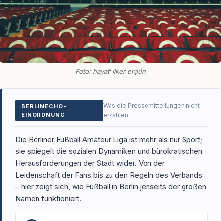
Foto: hayati ilker ergün
Was die Pressemitteilungen nicht
BERLINECHO-
EINORDNUNG
erzählen
Die Berliner Fußball Amateur Liga ist mehr als nur Sport;
sie spiegelt die sozialen Dynamiken und bürokratischen
Herausforderungen der Stadt wider. Von der
Leidenschaft der Fans bis zu den Regeln des Verbands
– hier zeigt sich, wie Fußball in Berlin jenseits der großen
Namen funktioniert.