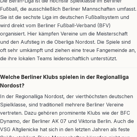
Die Berlin-Liga ist die höchste Spielklasse im Berliner
Fußball, die ausschließlich Berliner Mannschaften umfasst.
Sie ist die sechste Liga im deutschen Fußballsystem und
wird direkt vom Berliner Fußball-Verband (BFV)
organisiert. Hier kämpfen Vereine um die Meisterschaft
und den Aufstieg in die Oberliga Nordost. Die Spiele sind
oft sehr umkämpft und ziehen eine treue Fangemeinde an,
die ihre lokalen Teams leidenschaftlich unterstützt.
Welche Berliner Klubs spielen in der Regionalliga
Nordost?
In der Regionalliga Nordost, der vierthöchsten deutschen
Spielklasse, sind traditionell mehrere Berliner Vereine
vertreten. Dazu gehören prominente Klubs wie der BFC
Dynamo, der Berliner AK 07 und Viktoria Berlin. Auch die
VSG Altglienicke hat sich in den letzten Jahren als feste