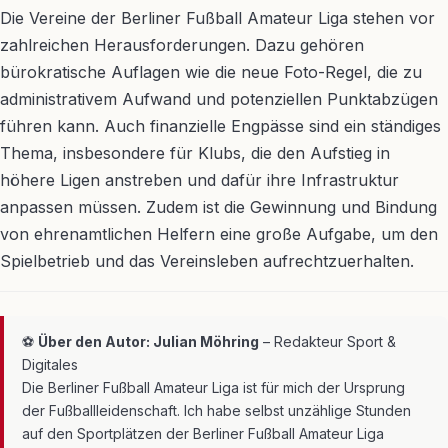
Die Vereine der Berliner Fußball Amateur Liga stehen vor
zahlreichen Herausforderungen. Dazu gehören
bürokratische Auflagen wie die neue Foto-Regel, die zu
administrativem Aufwand und potenziellen Punktabzügen
führen kann. Auch finanzielle Engpässe sind ein ständiges
Thema, insbesondere für Klubs, die den Aufstieg in
höhere Ligen anstreben und dafür ihre Infrastruktur
anpassen müssen. Zudem ist die Gewinnung und Bindung
von ehrenamtlichen Helfern eine große Aufgabe, um den
Spielbetrieb und das Vereinsleben aufrechtzuerhalten.
⚽
Über den Autor: Julian Möhring
– Redakteur Sport &
Digitales
Die Berliner Fußball Amateur Liga ist für mich der Ursprung
der Fußballleidenschaft. Ich habe selbst unzählige Stunden
auf den Sportplätzen der Berliner Fußball Amateur Liga