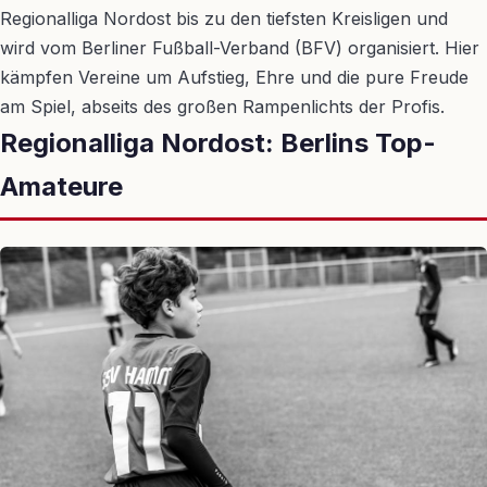
Regionalliga Nordost bis zu den tiefsten Kreisligen und
wird vom Berliner Fußball-Verband (BFV) organisiert. Hier
kämpfen Vereine um Aufstieg, Ehre und die pure Freude
am Spiel, abseits des großen Rampenlichts der Profis.
Regionalliga Nordost: Berlins Top-
Amateure