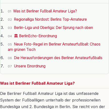
Was ist Berliner Fußball Amateur Liga?
01
Regionalliga Nordost: Berlins Top-Amateure
02
Berlin-Liga und Oberliga: Der Sprung nach oben
03
🏛️ BerlinEcho-Einordnung
04
Neue Foto-Regel im Berliner Amateurfußball: Chaos
05
am grünen Tisch
Die Herausforderungen des Berliner Amateurfußballs
06
Unsere Einordnung
07
Was ist Berliner Fußball Amateur Liga?
Die Berliner Fußball Amateur Liga ist das umfassende
System der Fußballligen unterhalb der professionellen
Bundesliga und 2. Bundesliga in Berlin. Sie reicht von der