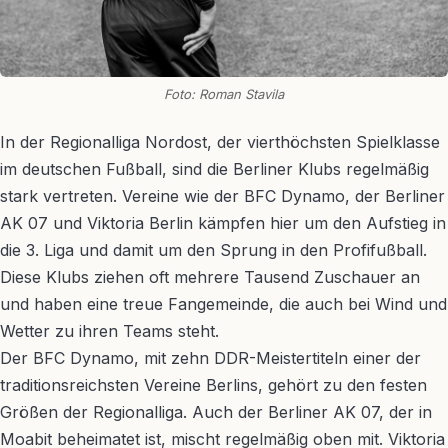
Foto: Roman Stavila
In der Regionalliga Nordost, der vierthöchsten Spielklasse
im deutschen Fußball, sind die Berliner Klubs regelmäßig
stark vertreten. Vereine wie der BFC Dynamo, der Berliner
AK 07 und Viktoria Berlin kämpfen hier um den Aufstieg in
die 3. Liga und damit um den Sprung in den Profifußball.
Diese Klubs ziehen oft mehrere Tausend Zuschauer an
und haben eine treue Fangemeinde, die auch bei Wind und
Wetter zu ihren Teams steht.
Der BFC Dynamo, mit zehn DDR-Meistertiteln einer der
traditionsreichsten Vereine Berlins, gehört zu den festen
Größen der Regionalliga. Auch der Berliner AK 07, der in
Moabit beheimatet ist, mischt regelmäßig oben mit. Viktoria