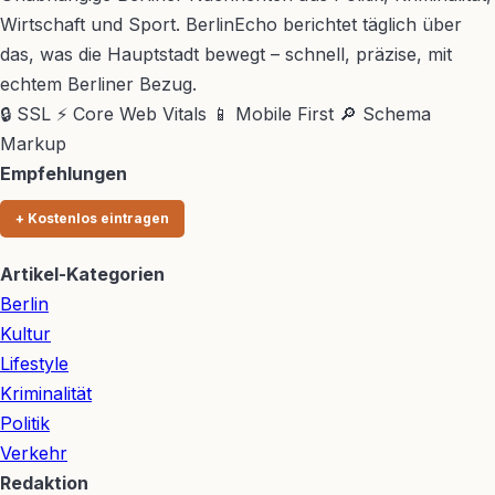
Wirtschaft und Sport. BerlinEcho berichtet täglich über
das, was die Hauptstadt bewegt – schnell, präzise, mit
echtem Berliner Bezug.
🔒 SSL
⚡ Core Web Vitals
📱 Mobile First
🔎 Schema
Markup
Empfehlungen
+ Kostenlos eintragen
Artikel-Kategorien
Berlin
Kultur
Lifestyle
Kriminalität
Politik
Verkehr
Redaktion