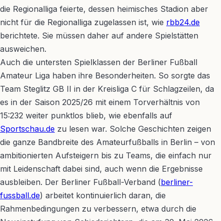
die Regionalliga feierte, dessen heimisches Stadion aber
nicht für die Regionalliga zugelassen ist, wie
rbb24.de
berichtete. Sie müssen daher auf andere Spielstätten
ausweichen.
Auch die untersten Spielklassen der Berliner Fußball
Amateur Liga haben ihre Besonderheiten. So sorgte das
Team Steglitz GB II in der Kreisliga C für Schlagzeilen, da
es in der Saison 2025/26 mit einem Torverhältnis von
15:232 weiter punktlos blieb, wie ebenfalls auf
Sportschau.de
zu lesen war. Solche Geschichten zeigen
die ganze Bandbreite des Amateurfußballs in Berlin – von
ambitionierten Aufsteigern bis zu Teams, die einfach nur
mit Leidenschaft dabei sind, auch wenn die Ergebnisse
ausbleiben. Der Berliner Fußball-Verband (
berliner-
fussball.de
) arbeitet kontinuierlich daran, die
Rahmenbedingungen zu verbessern, etwa durch die