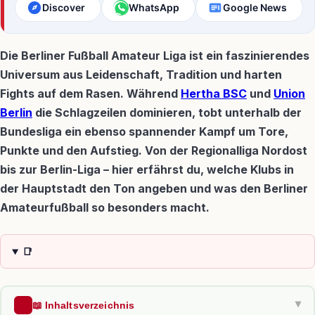
Discover
WhatsApp
Google News
Die Berliner Fußball Amateur Liga ist ein faszinierendes
Universum aus Leidenschaft, Tradition und harten
Fights auf dem Rasen. Während
Hertha BSC
und
Union
Berlin
die Schlagzeilen dominieren, tobt unterhalb der
Bundesliga ein ebenso spannender Kampf um Tore,
Punkte und den Aufstieg. Von der Regionalliga Nordost
bis zur Berlin-Liga – hier erfährst du, welche Klubs in
der Hauptstadt den Ton angeben und was den Berliner
Amateurfußball so besonders macht.
📑
📖 Inhaltsverzeichnis
▶