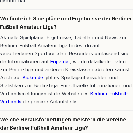
geführt hat.
Wo finde ich Spielpläne und Ergebnisse der Berliner
Fußball Amateur Liga?
Aktuelle Spielpläne, Ergebnisse, Tabellen und News zur
Berliner Fußball Amateur Liga findest du auf
verschiedenen Sportportalen. Besonders umfassend sind
die Informationen auf
Fupa.net
, wo du detaillierte Daten
zur Berlin-Liga und anderen Kreisklassen abrufen kannst.
Auch auf
Kicker.de
gibt es Spieltagsübersichten und
Statistiken zur Berlin-Liga. Für offizielle Informationen und
Verbandsmeldungen ist die Website des
Berliner Fußball-
Verbands
die primäre Anlaufstelle.
Welche Herausforderungen meistern die Vereine
der Berliner Fußball Amateur Liga?