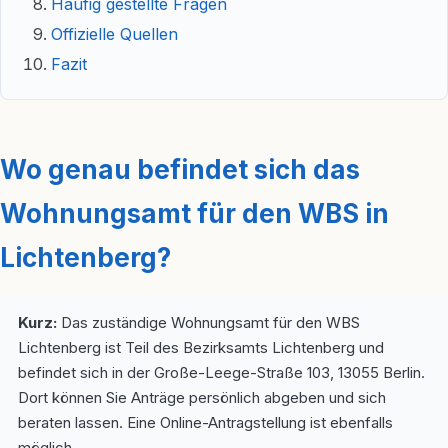
Häufig gestellte Fragen
Offizielle Quellen
Fazit
Wo genau befindet sich das
Wohnungsamt für den WBS in
Lichtenberg?
Kurz:
Das zuständige Wohnungsamt für den WBS
Lichtenberg ist Teil des Bezirksamts Lichtenberg und
befindet sich in der Große-Leege-Straße 103, 13055 Berlin.
Dort können Sie Anträge persönlich abgeben und sich
beraten lassen. Eine Online-Antragstellung ist ebenfalls
möglich.