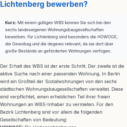
Lichtenberg bewerben?
Kurz:
Mit einem gültigen WBS können Sie sich bei den
sechs landeseigenen Wohnungsbaugesellschaften
bewerben. Für Lichtenberg sind besonders die HOWOGE,
die Gewobag und die degewo relevant, da sie dort über
große Bestände an geförderten Wohnungen verfügen.
Der Erhalt des WBS ist der erste Schritt. Der zweite ist die
aktive Suche nach einer passenden Wohnung. In Berlin
wird ein Großteil der Sozialwohnungen von den sechs
städtischen Wohnungsbaugesellschaften verwaltet. Diese
sind verpflichtet, einen erheblichen Teil ihrer freien
Wohnungen an WBS-Inhaber zu vermieten. Für den
Bezirk Lichtenberg sind vor allem die folgenden
Gesellschaften von Bedeutung: