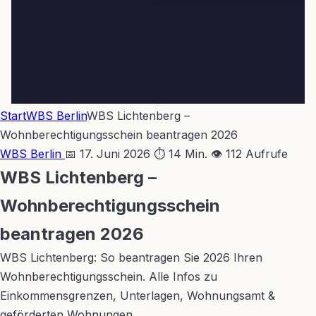
Start
WBS Berlin
WBS Lichtenberg –
Wohnberechtigungsschein beantragen 2026
WBS Berlin
📅 17. Juni 2026
⏱ 14 Min.
👁 112 Aufrufe
WBS Lichtenberg –
Wohnberechtigungsschein
beantragen 2026
WBS Lichtenberg: So beantragen Sie 2026 Ihren
Wohnberechtigungsschein. Alle Infos zu
Einkommensgrenzen, Unterlagen, Wohnungsamt &
geförderten Wohnungen.