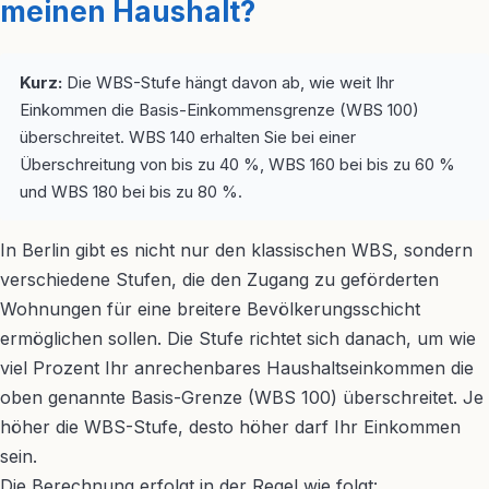
meinen Haushalt?
Kurz:
Die WBS-Stufe hängt davon ab, wie weit Ihr
Einkommen die Basis-Einkommensgrenze (WBS 100)
überschreitet. WBS 140 erhalten Sie bei einer
Überschreitung von bis zu 40 %, WBS 160 bei bis zu 60 %
und WBS 180 bei bis zu 80 %.
In Berlin gibt es nicht nur den klassischen WBS, sondern
verschiedene Stufen, die den Zugang zu geförderten
Wohnungen für eine breitere Bevölkerungsschicht
ermöglichen sollen. Die Stufe richtet sich danach, um wie
viel Prozent Ihr anrechenbares Haushaltseinkommen die
oben genannte Basis-Grenze (WBS 100) überschreitet. Je
höher die WBS-Stufe, desto höher darf Ihr Einkommen
sein.
Die Berechnung erfolgt in der Regel wie folgt: