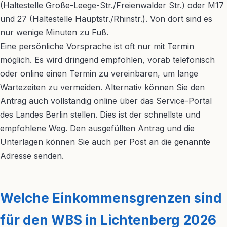
(Haltestelle Große-Leege-Str./Freienwalder Str.) oder M17
und 27 (Haltestelle Hauptstr./Rhinstr.). Von dort sind es
nur wenige Minuten zu Fuß.
Eine persönliche Vorsprache ist oft nur mit Termin
möglich. Es wird dringend empfohlen, vorab telefonisch
oder online einen Termin zu vereinbaren, um lange
Wartezeiten zu vermeiden. Alternativ können Sie den
Antrag auch vollständig online über das Service-Portal
des Landes Berlin stellen. Dies ist der schnellste und
empfohlene Weg. Den ausgefüllten Antrag und die
Unterlagen können Sie auch per Post an die genannte
Adresse senden.
Welche Einkommensgrenzen sind
für den WBS in Lichtenberg 2026