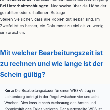
Bei Unterhaltszahlungen:
Nachweise über die Höhe der
gezahlten oder erhaltenen Beträge
Stellen Sie sicher, dass alle Kopien gut lesbar sind. Im
Zweifel ist es besser, ein Dokument zu viel als zu wenig
einzureichen.
Mit welcher Bearbeitungszeit ist
zu rechnen und wie lange ist der
Schein gültig?
Kurz:
Die Bearbeitungsdauer für einen WBS-Antrag in
Lichtenberg beträgt in der Regel zwischen vier und acht
Wochen. Dies kann je nach Auslastung des Amtes und
Komplexität des Falles variieren. Der ausgestellte WBS ist