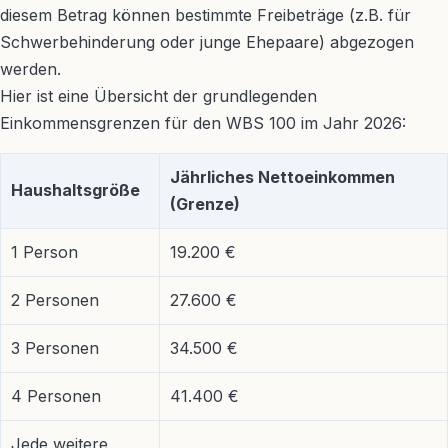
diesem Betrag können bestimmte Freibeträge (z.B. für
Schwerbehinderung oder junge Ehepaare) abgezogen
werden.
Hier ist eine Übersicht der grundlegenden
Einkommensgrenzen für den WBS 100 im Jahr 2026:
Jährliches Nettoeinkommen
Haushaltsgröße
(Grenze)
1 Person
19.200 €
2 Personen
27.600 €
3 Personen
34.500 €
4 Personen
41.400 €
Jede weitere