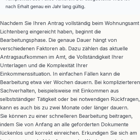
nach Erhalt genau ein Jahr lang gültig.
Nachdem Sie Ihren Antrag vollständig beim Wohnungsamt
Lichtenberg eingereicht haben, beginnt die
Bearbeitungsphase. Die genaue Dauer hängt von
verschiedenen Faktoren ab. Dazu zählen das aktuelle
Antragsaufkommen im Amt, die Vollständigkeit Ihrer
Unterlagen und die Komplexität Ihrer
Einkommenssituation. In einfachen Fällen kann die
Bearbeitung etwa vier Wochen dauern. Bei komplizierteren
Sachverhalten, beispielsweise mit Einkommen aus
selbstständiger Tätigkeit oder bei notwendigen Rückfragen,
kann es auch bis zu zwei Monate oder länger dauern.
Sie können zu einer schnelleren Bearbeitung beitragen,
indem Sie von Anfang an alle geforderten Dokumente
lückenlos und korrekt einreichen. Erkundigen Sie sich am