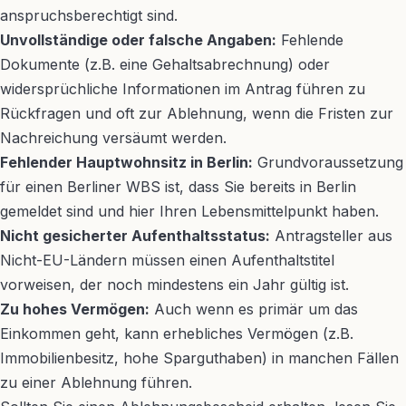
anspruchsberechtigt sind.
Unvollständige oder falsche Angaben:
Fehlende
Dokumente (z.B. eine Gehaltsabrechnung) oder
widersprüchliche Informationen im Antrag führen zu
Rückfragen und oft zur Ablehnung, wenn die Fristen zur
Nachreichung versäumt werden.
Fehlender Hauptwohnsitz in Berlin:
Grundvoraussetzung
für einen Berliner WBS ist, dass Sie bereits in Berlin
gemeldet sind und hier Ihren Lebensmittelpunkt haben.
Nicht gesicherter Aufenthaltsstatus:
Antragsteller aus
Nicht-EU-Ländern müssen einen Aufenthaltstitel
vorweisen, der noch mindestens ein Jahr gültig ist.
Zu hohes Vermögen:
Auch wenn es primär um das
Einkommen geht, kann erhebliches Vermögen (z.B.
Immobilienbesitz, hohe Sparguthaben) in manchen Fällen
zu einer Ablehnung führen.