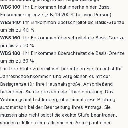
WBS 100:
Ihr Einkommen liegt innerhalb der Basis-
Einkommensgrenze (z.B. 19.200 € für eine Person).
WBS 140:
Ihr Einkommen überschreitet die Basis-Grenze
um bis zu 40 %.
WBS 160:
Ihr Einkommen überschreitet die Basis-Grenze
um bis zu 60 %.
WBS 180:
Ihr Einkommen überschreitet die Basis-Grenze
um bis zu 80 %.
Um Ihre Stufe zu ermitteln, berechnen Sie zunächst Ihr
Jahresnettoeinkommen und vergleichen es mit der
Basisgrenze für Ihre Haushaltsgröße. Anschließend
berechnen Sie die prozentuale Überschreitung. Das
Wohnungsamt Lichtenberg übernimmt diese Prüfung
automatisch bei der Bearbeitung Ihres Antrags. Sie
müssen also nicht selbst die exakte Stufe beantragen,
sondern stellen einen allgemeinen Antrag auf einen