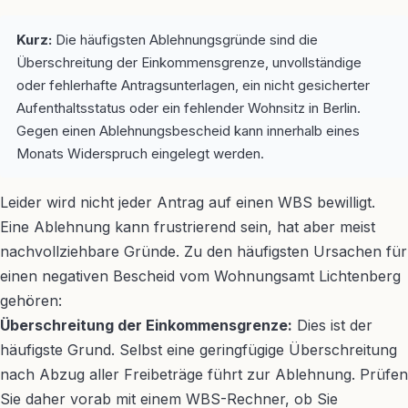
Kurz:
Die häufigsten Ablehnungsgründe sind die
Überschreitung der Einkommensgrenze, unvollständige
oder fehlerhafte Antragsunterlagen, ein nicht gesicherter
Aufenthaltsstatus oder ein fehlender Wohnsitz in Berlin.
Gegen einen Ablehnungsbescheid kann innerhalb eines
Monats Widerspruch eingelegt werden.
Leider wird nicht jeder Antrag auf einen WBS bewilligt.
Eine Ablehnung kann frustrierend sein, hat aber meist
nachvollziehbare Gründe. Zu den häufigsten Ursachen für
einen negativen Bescheid vom Wohnungsamt Lichtenberg
gehören:
Überschreitung der Einkommensgrenze:
Dies ist der
häufigste Grund. Selbst eine geringfügige Überschreitung
nach Abzug aller Freibeträge führt zur Ablehnung. Prüfen
Sie daher vorab mit einem WBS-Rechner, ob Sie