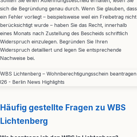
Sollten Sie einen Ablehnungsbescheid erhalten, lesen Sie
sich die Begründung genau durch. Wenn Sie glauben, dass
ein Fehler vorliegt – beispielsweise weil ein Freibetrag nicht
berücksichtigt wurde – haben Sie das Recht, innerhalb
eines Monats nach Zustellung des Bescheids schriftlich
Widerspruch einzulegen. Begründen Sie Ihren
Widerspruch detailliert und legen Sie entsprechende
Nachweise bei.
Häufig gestellte Fragen zu WBS
Lichtenberg