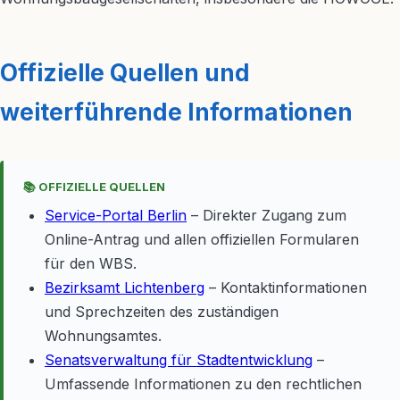
Offizielle Quellen und
weiterführende Informationen
📚 OFFIZIELLE QUELLEN
Service-Portal Berlin
– Direkter Zugang zum
Online-Antrag und allen offiziellen Formularen
für den WBS.
Bezirksamt Lichtenberg
– Kontaktinformationen
und Sprechzeiten des zuständigen
Wohnungsamtes.
Senatsverwaltung für Stadtentwicklung
–
Umfassende Informationen zu den rechtlichen