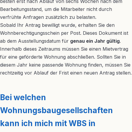
besten erst nach Ablauf von sechs Wochen nach dem
Bearbeitungsstand, um die Mitarbeiter nicht durch
verfrühte Anfragen zusätzlich zu belasten.
Sobald Ihr Antrag bewilligt wurde, erhalten Sie den
Wohnberechtigungsschein per Post. Dieses Dokument ist
ab dem Ausstellungsdatum für
genau ein Jahr gültig
.
Innerhalb dieses Zeitraums müssen Sie einen Mietvertrag
für eine geförderte Wohnung abschließen. Sollten Sie in
diesem Jahr keine passende Wohnung finden, müssen Sie
rechtzeitig vor Ablauf der Frist einen neuen Antrag stellen.
Bei welchen
Wohnungsbaugesellschaften
kann ich mich mit WBS in