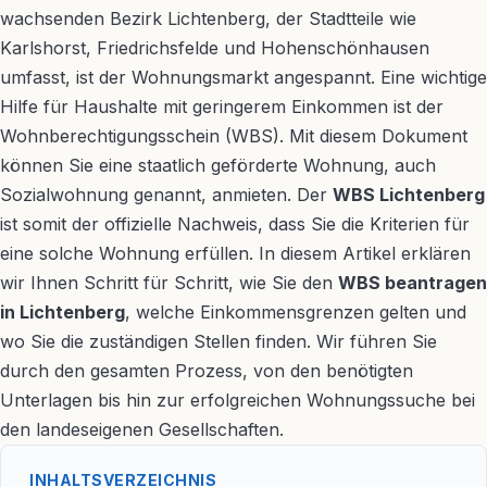
wachsenden Bezirk Lichtenberg, der Stadtteile wie
Karlshorst, Friedrichsfelde und Hohenschönhausen
umfasst, ist der Wohnungsmarkt angespannt. Eine wichtige
Hilfe für Haushalte mit geringerem Einkommen ist der
Wohnberechtigungsschein (WBS). Mit diesem Dokument
können Sie eine staatlich geförderte Wohnung, auch
Sozialwohnung genannt, anmieten. Der
WBS Lichtenberg
ist somit der offizielle Nachweis, dass Sie die Kriterien für
eine solche Wohnung erfüllen. In diesem Artikel erklären
wir Ihnen Schritt für Schritt, wie Sie den
WBS beantragen
in Lichtenberg
, welche Einkommensgrenzen gelten und
wo Sie die zuständigen Stellen finden. Wir führen Sie
durch den gesamten Prozess, von den benötigten
Unterlagen bis hin zur erfolgreichen Wohnungssuche bei
den landeseigenen Gesellschaften.
INHALTSVERZEICHNIS