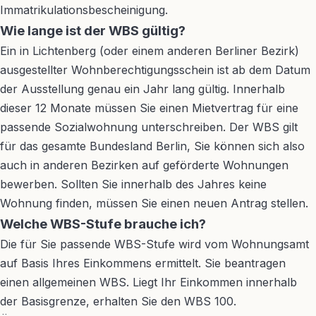
Immatrikulationsbescheinigung.
Wie lange ist der WBS gültig?
Ein in Lichtenberg (oder einem anderen Berliner Bezirk)
ausgestellter Wohnberechtigungsschein ist ab dem Datum
der Ausstellung genau ein Jahr lang gültig. Innerhalb
dieser 12 Monate müssen Sie einen Mietvertrag für eine
passende Sozialwohnung unterschreiben. Der WBS gilt
für das gesamte Bundesland Berlin, Sie können sich also
auch in anderen Bezirken auf geförderte Wohnungen
bewerben. Sollten Sie innerhalb des Jahres keine
Wohnung finden, müssen Sie einen neuen Antrag stellen.
Welche WBS-Stufe brauche ich?
Die für Sie passende WBS-Stufe wird vom Wohnungsamt
auf Basis Ihres Einkommens ermittelt. Sie beantragen
einen allgemeinen WBS. Liegt Ihr Einkommen innerhalb
der Basisgrenze, erhalten Sie den WBS 100.