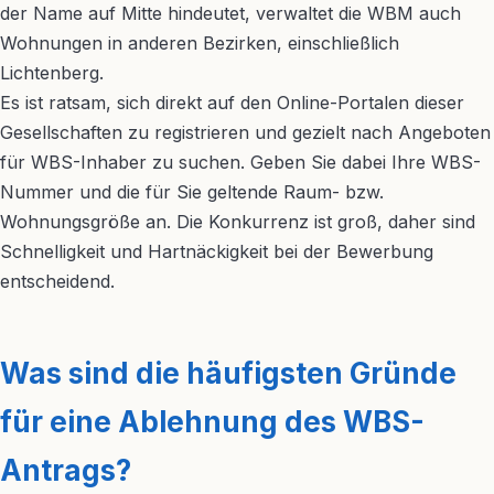
der Name auf Mitte hindeutet, verwaltet die WBM auch
Wohnungen in anderen Bezirken, einschließlich
Lichtenberg.
Es ist ratsam, sich direkt auf den Online-Portalen dieser
Gesellschaften zu registrieren und gezielt nach Angeboten
für WBS-Inhaber zu suchen. Geben Sie dabei Ihre WBS-
Nummer und die für Sie geltende Raum- bzw.
Wohnungsgröße an. Die Konkurrenz ist groß, daher sind
Schnelligkeit und Hartnäckigkeit bei der Bewerbung
entscheidend.
Was sind die häufigsten Gründe
für eine Ablehnung des WBS-
Antrags?