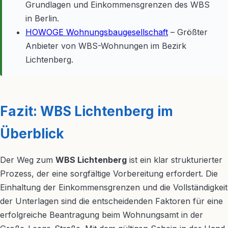
Grundlagen und Einkommensgrenzen des WBS
in Berlin.
HOWOGE Wohnungsbaugesellschaft
– Größter
Anbieter von WBS-Wohnungen im Bezirk
Lichtenberg.
Fazit: WBS Lichtenberg im
Überblick
Der Weg zum
WBS Lichtenberg
ist ein klar strukturierter
Prozess, der eine sorgfältige Vorbereitung erfordert. Die
Einhaltung der Einkommensgrenzen und die Vollständigkeit
der Unterlagen sind die entscheidenden Faktoren für eine
erfolgreiche Beantragung beim Wohnungsamt in der