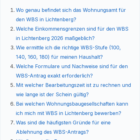
Wo genau befindet sich das Wohnungsamt für
den WBS in Lichtenberg?
Welche Einkommensgrenzen sind für den WBS
in Lichtenberg 2026 maßgeblich?
Wie ermittle ich die richtige WBS-Stufe (100,
140, 160, 180) für meinen Haushalt?
Welche Formulare und Nachweise sind für den
WBS-Antrag exakt erforderlich?
Mit welcher Bearbeitungszeit ist zu rechnen und
wie lange ist der Schein gültig?
Bei welchen Wohnungsbaugesellschaften kann
ich mich mit WBS in Lichtenberg bewerben?
Was sind die häufigsten Gründe für eine
Ablehnung des WBS-Antrags?