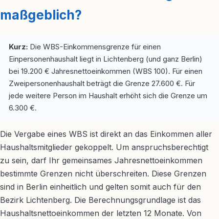
maßgeblich?
Kurz:
Die WBS-Einkommensgrenze für einen
Einpersonenhaushalt liegt in Lichtenberg (und ganz Berlin)
bei 19.200 € Jahresnettoeinkommen (WBS 100). Für einen
Zweipersonenhaushalt beträgt die Grenze 27.600 €. Für
jede weitere Person im Haushalt erhöht sich die Grenze um
6.300 €.
Die Vergabe eines WBS ist direkt an das Einkommen aller
Haushaltsmitglieder gekoppelt. Um anspruchsberechtigt
zu sein, darf Ihr gemeinsames Jahresnettoeinkommen
bestimmte Grenzen nicht überschreiten. Diese Grenzen
sind in Berlin einheitlich und gelten somit auch für den
Bezirk Lichtenberg. Die Berechnungsgrundlage ist das
Haushaltsnettoeinkommen der letzten 12 Monate. Von