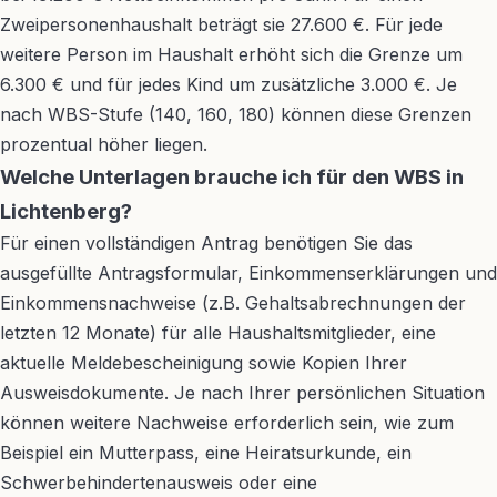
Zweipersonenhaushalt beträgt sie 27.600 €. Für jede
weitere Person im Haushalt erhöht sich die Grenze um
6.300 € und für jedes Kind um zusätzliche 3.000 €. Je
nach WBS-Stufe (140, 160, 180) können diese Grenzen
prozentual höher liegen.
Welche Unterlagen brauche ich für den WBS in
Lichtenberg?
Für einen vollständigen Antrag benötigen Sie das
ausgefüllte Antragsformular, Einkommenserklärungen und
Einkommensnachweise (z.B. Gehaltsabrechnungen der
letzten 12 Monate) für alle Haushaltsmitglieder, eine
aktuelle Meldebescheinigung sowie Kopien Ihrer
Ausweisdokumente. Je nach Ihrer persönlichen Situation
können weitere Nachweise erforderlich sein, wie zum
Beispiel ein Mutterpass, eine Heiratsurkunde, ein
Schwerbehindertenausweis oder eine