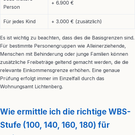
+ 6.900 €
Person
Für jedes Kind
+ 3.000 € (zusätzlich)
Es ist wichtig zu beachten, dass dies die Basisgrenzen sind.
Für bestimmte Personengruppen wie Alleinerziehende,
Menschen mit Behinderung oder junge Familien können
zusätzliche Freibeträge geltend gemacht werden, die die
relevante Einkommensgrenze erhöhen. Eine genaue
Prüfung erfolgt immer im Einzelfall durch das
Wohnungsamt Lichtenberg.
Wie ermittle ich die richtige WBS-
Stufe (100, 140, 160, 180) für