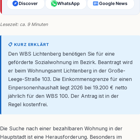
Discover
WhatsApp
Google News
Lesezeit: ca. 9 Minuten
📋 KURZ ERKLÄRT
Den WBS Lichtenberg benötigen Sie für eine
geförderte Sozialwohnung im Bezirk. Beantragt wird
er beim Wohnungsamt Lichtenberg in der Große-
Leege-Straße 103. Die Einkommensgrenze für einen
Einpersonenhaushalt liegt 2026 bei 19.200 € netto
jährlich für den WBS 100. Der Antrag ist in der
Regel kostenfrei.
Die Suche nach einer bezahlbaren Wohnung in der
Hauptstadt ist eine Herausforderung. Besonders im