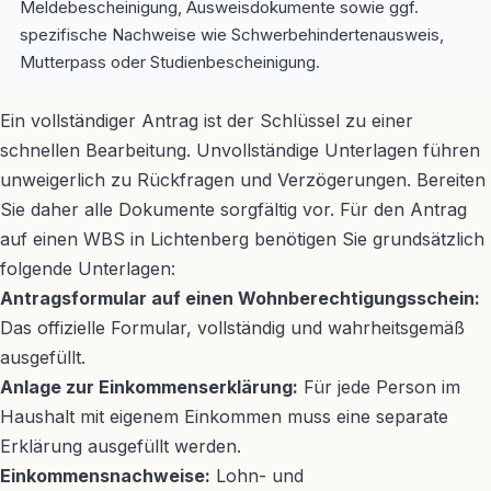
Meldebescheinigung, Ausweisdokumente sowie ggf.
spezifische Nachweise wie Schwerbehindertenausweis,
Mutterpass oder Studienbescheinigung.
Ein vollständiger Antrag ist der Schlüssel zu einer
schnellen Bearbeitung. Unvollständige Unterlagen führen
unweigerlich zu Rückfragen und Verzögerungen. Bereiten
Sie daher alle Dokumente sorgfältig vor. Für den Antrag
auf einen WBS in Lichtenberg benötigen Sie grundsätzlich
folgende Unterlagen:
Antragsformular auf einen Wohnberechtigungsschein:
Das offizielle Formular, vollständig und wahrheitsgemäß
ausgefüllt.
Anlage zur Einkommenserklärung:
Für jede Person im
Haushalt mit eigenem Einkommen muss eine separate
Erklärung ausgefüllt werden.
Einkommensnachweise:
Lohn- und