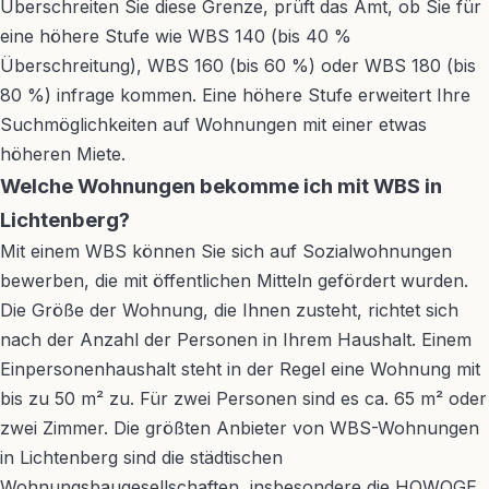
Überschreiten Sie diese Grenze, prüft das Amt, ob Sie für
eine höhere Stufe wie WBS 140 (bis 40 %
Überschreitung), WBS 160 (bis 60 %) oder WBS 180 (bis
80 %) infrage kommen. Eine höhere Stufe erweitert Ihre
Suchmöglichkeiten auf Wohnungen mit einer etwas
höheren Miete.
Welche Wohnungen bekomme ich mit WBS in
Lichtenberg?
Mit einem WBS können Sie sich auf Sozialwohnungen
bewerben, die mit öffentlichen Mitteln gefördert wurden.
Die Größe der Wohnung, die Ihnen zusteht, richtet sich
nach der Anzahl der Personen in Ihrem Haushalt. Einem
Einpersonenhaushalt steht in der Regel eine Wohnung mit
bis zu 50 m² zu. Für zwei Personen sind es ca. 65 m² oder
zwei Zimmer. Die größten Anbieter von WBS-Wohnungen
in Lichtenberg sind die städtischen
Wohnungsbaugesellschaften, insbesondere die HOWOGE.