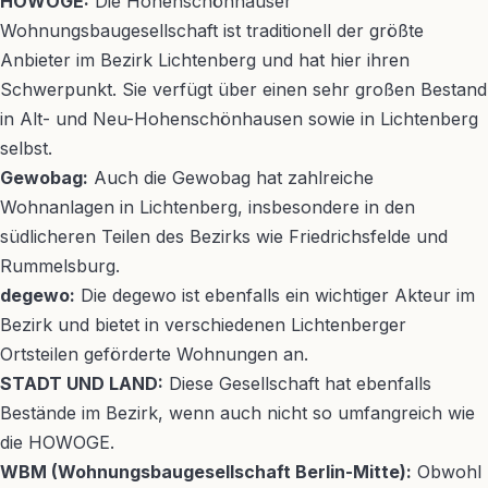
HOWOGE:
Die Hohenschönhauser
Wohnungsbaugesellschaft ist traditionell der größte
Anbieter im Bezirk Lichtenberg und hat hier ihren
Schwerpunkt. Sie verfügt über einen sehr großen Bestand
in Alt- und Neu-Hohenschönhausen sowie in Lichtenberg
selbst.
Gewobag:
Auch die Gewobag hat zahlreiche
Wohnanlagen in Lichtenberg, insbesondere in den
südlicheren Teilen des Bezirks wie Friedrichsfelde und
Rummelsburg.
degewo:
Die degewo ist ebenfalls ein wichtiger Akteur im
Bezirk und bietet in verschiedenen Lichtenberger
Ortsteilen geförderte Wohnungen an.
STADT UND LAND:
Diese Gesellschaft hat ebenfalls
Bestände im Bezirk, wenn auch nicht so umfangreich wie
die HOWOGE.
WBM (Wohnungsbaugesellschaft Berlin-Mitte):
Obwohl