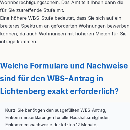
Wohnberechtigungsschein. Das Amt teilt Ihnen dann die
für Sie zutreffende Stufe mit.
Eine höhere WBS-Stufe bedeutet, dass Sie sich auf ein
breiteres Spektrum an geförderten Wohnungen bewerben
können, da auch Wohnungen mit höheren Mieten für Sie
infrage kommen.
Welche Formulare und Nachweise
sind für den WBS-Antrag in
Lichtenberg exakt erforderlich?
Kurz:
Sie benötigen den ausgefüllten WBS-Antrag,
Einkommenserklärungen für alle Haushaltsmitglieder,
Einkommensnachweise der letzten 12 Monate,