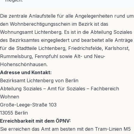
Die zentrale Anlaufstelle für alle Angelegenheiten rund um
den Wohnberechtigungsschein im Bezirk ist das
Wohnungsamt Lichtenberg. Es ist in die Abteilung Soziales
des Bezirksamtes eingegliedert und bearbeitet alle Anträge
für die Stadtteile Lichtenberg, Friedrichsfelde, Karlshorst,
Rummelsburg, Fennpfuhl sowie Alt- und Neu-
Hohenschönhausen.
Adresse und Kontakt:
Bezirksamt Lichtenberg von Berlin
Abteilung Soziales – Amt für Soziales – Fachbereich
Wohnen
Große-Leege-Straße 103
13055 Berlin
Erreichbarkeit mit dem ÖPNV:
Sie erreichen das Amt am besten mit den Tram-Linien M5