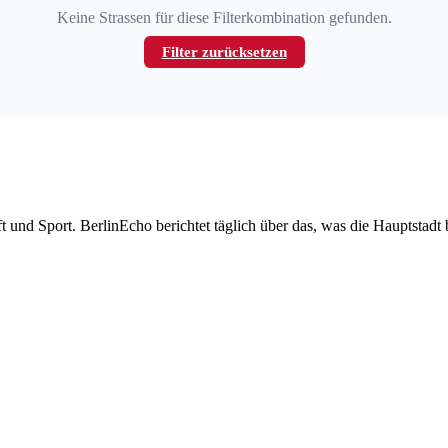
Keine Strassen für diese Filterkombination gefunden.
Filter zurücksetzen
t und Sport. BerlinEcho berichtet täglich über das, was die Hauptstadt 