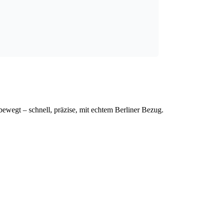
bewegt – schnell, präzise, mit echtem Berliner Bezug.