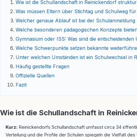
Wie ist die Schullandschaft in Reinickendorf struktu
Was müssen Eltern über Stichtag und Schulweg für
Welcher genaue Ablauf ist bei der Schulanmeldung
Welche besonderen pädagogischen Konzepte bieten
Gymnasium oder ISS: Was sind die entscheidenden
Welche Schwerpunkte setzen bekannte weiterführe
Unter welchen Umständen ist ein Schulwechsel in R
Häufig gestellte Fragen
Offizielle Quellen
Fazit
Wie ist die Schullandschaft in Reinick
Kurz:
Reinickendorfs Schullandschaft umfasst circa 34 öffentl
Verteilung und die Profile der Schulen spiegeln die Vielfalt