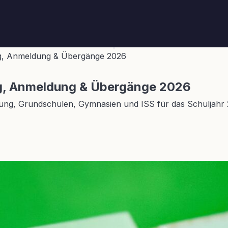
ng, Anmeldung & Übergänge 2026
ung, Anmeldung & Übergänge 2026
ung, Grundschulen, Gymnasien und ISS für das Schuljahr 2