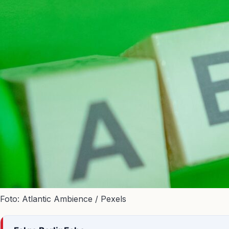
Foto: Atlantic Ambience / Pexels