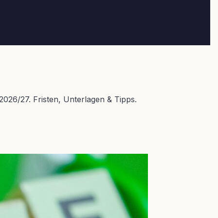
026/27. Fristen, Unterlagen & Tipps.