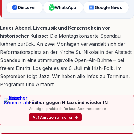
Discover
WhatsApp
Google News
Lauer Abend, Livemusik und Kerzenschein vor
historischer Kulisse:
Die Montagskonzerte Spandau
kehren zurück. An zwei Montagen verwandelt sich der
Reformationsplatz an der Kirche St.-Nikolai in der Altstadt
Spandau in eine stimmungsvolle Open-Air-Bühne – bei
freiem Eintritt. Los geht es am 6. Juli mit Irish-Folk, im
September folgt Jazz. Wir haben alle Infos zu Terminen,
Programm und Anfahrt.
Fächer gegen Hitze sind wieder IN
Anzeige · praktisch für laue Sommerabende
Auf Amazon ansehen →
Link