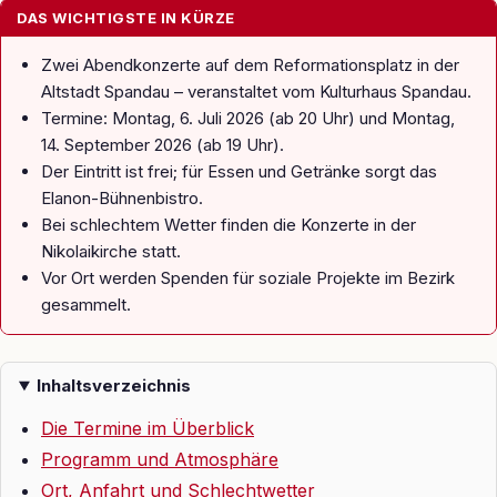
DAS WICHTIGSTE IN KÜRZE
Zwei Abendkonzerte auf dem Reformationsplatz in der
Altstadt Spandau – veranstaltet vom Kulturhaus Spandau.
Termine: Montag, 6. Juli 2026 (ab 20 Uhr) und Montag,
14. September 2026 (ab 19 Uhr).
Der Eintritt ist frei; für Essen und Getränke sorgt das
Elanon-Bühnenbistro.
Bei schlechtem Wetter finden die Konzerte in der
Nikolaikirche statt.
Vor Ort werden Spenden für soziale Projekte im Bezirk
gesammelt.
Inhaltsverzeichnis
Die Termine im Überblick
Programm und Atmosphäre
Ort, Anfahrt und Schlechtwetter