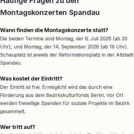
Häufige Fragen zu den
Montagskonzerten Spandau
Wann finden die Montagskonzerte statt?
Die beiden Termine sind Montag, der 6. Juli 2026 (ab 20
Uhr), und Montag, der 14. September 2026 (ab 19 Uhr).
Schauplatz ist jeweils der Reformationsplatz in der Altstadt
Spandau.
Was kostet der Eintritt?
Der Eintritt ist frei. Ermöglicht wird das durch eine
Förderung aus dem Bezirkskulturfonds Berlin. Vor Ort
werden freiwillige Spenden für soziale Projekte im Bezirk
gesammelt.
Wer tritt auf?