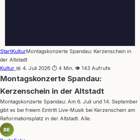
Start
Kultur
Montagskonzerte Spandau: Kerzenschein in
der Altstadt
Kultur
📅 4. Juli 2026
⏱ 4 Min.
👁 143 Aufrufe
Montagskonzerte Spandau:
Kerzenschein in der Altstadt
Montagskonzerte Spandau: Am 6. Juli und 14. September
gibt es bei freiem Eintritt Live-Musik bei Kerzenschein am
Reformationsplatz in der Altstadt. Alle.
BE