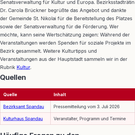
Senatsverwaltung für Kultur und Europa. Bezirksstadträtin
Dr. Carola Brückner begrüßte das Angebot und dankte
der Gemeinde St. Nikolai für die Bereitstellung des Platzes
sowie der Senatsverwaltung für die Förderung. Wer
möchte, kann seine Wertschätzung zeigen: Während der
Veranstaltungen werden Spenden für soziale Projekte im
Bezirk gesammelt. Weitere Kulturtipps und
Veranstaltungen aus der Hauptstadt sammeln wir in der
Rubrik
Kultur
.
Quellen
Quelle
Inhalt
Bezirksamt Spandau
Pressemitteilung vom 3. Juli 2026
Kulturhaus Spandau
Veranstalter, Programm und Termine