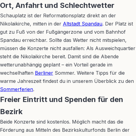
Ort, Anfahrt und Schlechtwetter
Schauplatz ist der Reformationsplatz direkt an der
Nikolaikirche, mitten in der
Altstadt Spandau
. Der Platz ist
gut zu Fuß von der Fußgängerzone und vom Bahnhof
Spandau erreichbar. Sollte das Wetter nicht mitspielen,
müssen die Konzerte nicht ausfallen: Als Ausweichquartier
steht die Nikolaikirche bereit. Damit sind die Abende
wetterunabhängig geplant – ein Vorteil gerade im
wechselhaften
Berliner
Sommer. Weitere Tipps für die
warme Jahreszeit findest du in unserem Überblick zu den
Sommerferien
.
Freier Eintritt und Spenden für den
Bezirk
Beide Konzerte sind kostenlos. Möglich macht das die
Förderung aus Mitteln des Bezirkskulturfonds Berlin der