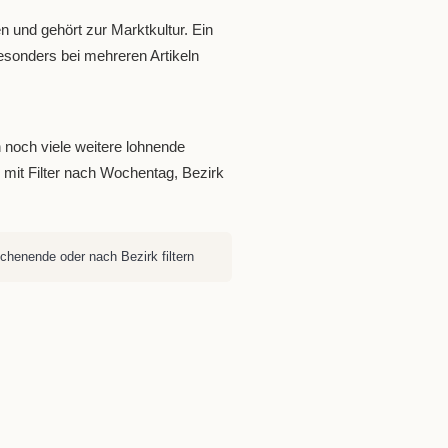
n und gehört zur Marktkultur. Ein
esonders bei mehreren Artikeln
noch viele weitere lohnende
e mit Filter nach Wochentag, Bezirk
henende oder nach Bezirk filtern