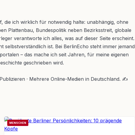
, die ich wirklich für notwendig halte: unabhängig, ohne
en Plattenbau, Bundespolitik neben Bezirksstreit, globale
ger verantworte ich alles, was auf dieser Seite erscheint.
ht selbstverständlich ist. Bei BerlinEcho steht immer jemand
portalen – das mache ich seit Jahren, für meine eigenen
Geschichte geschrieben wird.
 Publizieren · Mehrere Online-Medien in Deutschland.
✍
MENSCHEN