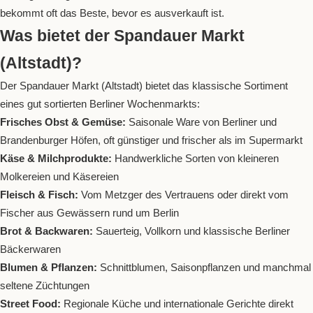
bekommt oft das Beste, bevor es ausverkauft ist.
Was bietet der Spandauer Markt
(Altstadt)?
Der Spandauer Markt (Altstadt) bietet das klassische Sortiment
eines gut sortierten Berliner Wochenmarkts:
Frisches Obst & Gemüse:
Saisonale Ware von Berliner und
Brandenburger Höfen, oft günstiger und frischer als im Supermarkt
Käse & Milchprodukte:
Handwerkliche Sorten von kleineren
Molkereien und Käsereien
Fleisch & Fisch:
Vom Metzger des Vertrauens oder direkt vom
Fischer aus Gewässern rund um Berlin
Brot & Backwaren:
Sauerteig, Vollkorn und klassische Berliner
Bäckerwaren
Blumen & Pflanzen:
Schnittblumen, Saisonpflanzen und manchmal
seltene Züchtungen
Street Food:
Regionale Küche und internationale Gerichte direkt