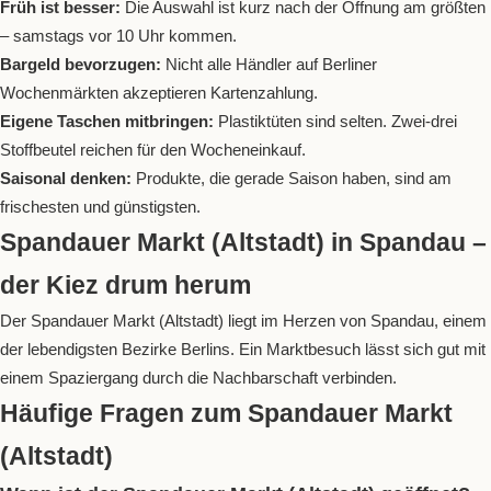
Früh ist besser:
Die Auswahl ist kurz nach der Öffnung am größten
– samstags vor 10 Uhr kommen.
Bargeld bevorzugen:
Nicht alle Händler auf Berliner
Wochenmärkten akzeptieren Kartenzahlung.
Eigene Taschen mitbringen:
Plastiktüten sind selten. Zwei-drei
Stoffbeutel reichen für den Wocheneinkauf.
Saisonal denken:
Produkte, die gerade Saison haben, sind am
frischesten und günstigsten.
Spandauer Markt (Altstadt) in Spandau –
der Kiez drum herum
Der Spandauer Markt (Altstadt) liegt im Herzen von Spandau, einem
der lebendigsten Bezirke Berlins. Ein Marktbesuch lässt sich gut mit
einem Spaziergang durch die Nachbarschaft verbinden.
Häufige Fragen zum Spandauer Markt
(Altstadt)