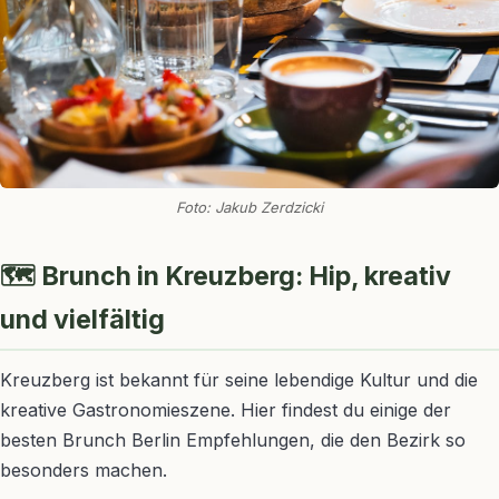
Foto: Jakub Zerdzicki
🗺️ Brunch in Kreuzberg: Hip, kreativ
und vielfältig
Kreuzberg ist bekannt für seine lebendige Kultur und die
kreative Gastronomieszene. Hier findest du einige der
besten Brunch Berlin Empfehlungen, die den Bezirk so
besonders machen.