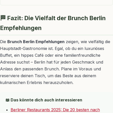
🏁 Fazit: Die Vielfalt der Brunch Berlin
Empfehlungen
Die
Brunch Berlin Empfehlungen
zeigen, wie vielfältig die
Hauptstadt-Gastronomie ist. Egal, ob du ein luxuriöses
Buffet, ein hippes Café oder eine familienfreundliche
Adresse suchst – Berlin hat für jeden Geschmack und
Anlass den passenden Brunch. Plane im Voraus und
reserviere deinen Tisch, um das Beste aus deinem
kulinarischen Erlebnis herauszuholen.
📖 Das könnte dich auch interessieren
Berliner Restaurants 2025: Die 20 besten nach