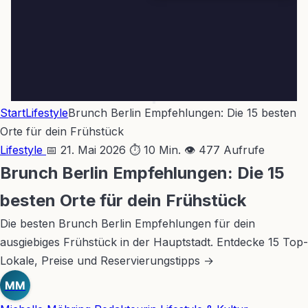
Start
Lifestyle
Brunch Berlin Empfehlungen: Die 15 besten
Orte für dein Frühstück
Lifestyle
📅 21. Mai 2026
⏱ 10 Min.
👁 477 Aufrufe
Brunch Berlin Empfehlungen: Die 15
besten Orte für dein Frühstück
Die besten Brunch Berlin Empfehlungen für dein
ausgiebiges Frühstück in der Hauptstadt. Entdecke 15 Top-
Lokale, Preise und Reservierungstipps →
MM