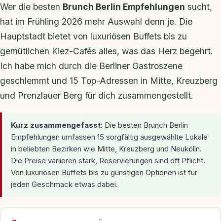
Wer die besten
Brunch Berlin Empfehlungen
sucht,
hat im Frühling 2026 mehr Auswahl denn je. Die
Hauptstadt bietet von luxuriösen Buffets bis zu
gemütlichen Kiez-Cafés alles, was das Herz begehrt.
Ich habe mich durch die Berliner Gastroszene
geschlemmt und 15 Top-Adressen in Mitte, Kreuzberg
und Prenzlauer Berg für dich zusammengestellt.
Kurz zusammengefasst:
Die besten Brunch Berlin
Empfehlungen umfassen 15 sorgfältig ausgewählte Lokale
in beliebten Bezirken wie Mitte, Kreuzberg und Neukölln.
Die Preise variieren stark, Reservierungen sind oft Pflicht.
Von luxuriösen Buffets bis zu günstigen Optionen ist für
jeden Geschmack etwas dabei.