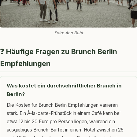
Foto: Ann Buht
❓ Häufige Fragen zu Brunch Berlin
Empfehlungen
Was kostet ein durchschnittlicher Brunch in
Berlin?
Die Kosten für Brunch Berlin Empfehlungen variieren
stark. Ein À-la-carte-Frühstück in einem Café kann bei
etwa 12 bis 20 Euro pro Person liegen, während ein
ausgiebiges Brunch-Buffet in einem Hotel zwischen 25