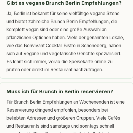
Gibt es vegane Brunch Berlin Empfehlungen?
Ja, Berlin ist bekannt für seine vielfältige vegane Szene
und bietet zahlreiche Brunch Berlin Empfehlungen, die
komplett vegan sind oder eine große Auswahl an
pflanzlichen Optionen haben. Viele der genannten Lokale,
wie das Bonvivant Cocktail Bistro in Schöneberg, haben
sich auf vegane und vegetarische Gerichte spezialisiert.
Es lohnt sich immer, vorab die Speisekarte online zu
prüfen oder direkt im Restaurant nachzufragen.
Muss ich für Brunch in Berlin reservieren?
Für Brunch Berlin Empfehlungen an Wochenenden ist eine
Reservierung dringend empfohlen, besonders bei
beliebten Adressen und größeren Gruppen. Viele Cafés
und Restaurants sind samstags und sonntags schnell