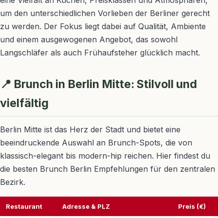
um den unterschiedlichen Vorlieben der Berliner gerecht
zu werden. Der Fokus liegt dabei auf Qualität, Ambiente
und einem ausgewogenen Angebot, das sowohl
Langschläfer als auch Frühaufsteher glücklich macht.
📍 Brunch in Berlin Mitte: Stilvoll und
vielfältig
Berlin Mitte ist das Herz der Stadt und bietet eine
beeindruckende Auswahl an Brunch-Spots, die von
klassisch-elegant bis modern-hip reichen. Hier findest du
die besten Brunch Berlin Empfehlungen für den zentralen
Bezirk.
Restaurant
Adresse & PLZ
Preis (€)