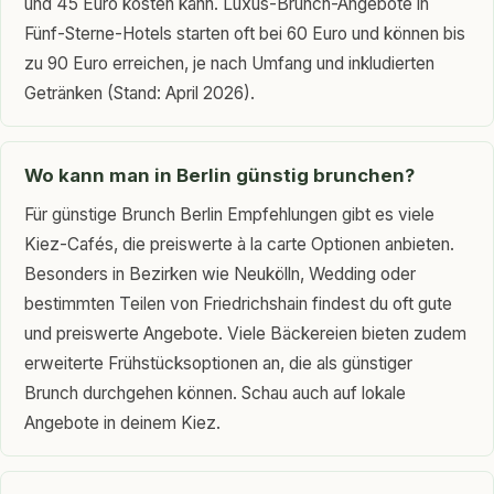
und 45 Euro kosten kann. Luxus-Brunch-Angebote in
Fünf-Sterne-Hotels starten oft bei 60 Euro und können bis
zu 90 Euro erreichen, je nach Umfang und inkludierten
Getränken (Stand: April 2026).
Wo kann man in Berlin günstig brunchen?
Für günstige Brunch Berlin Empfehlungen gibt es viele
Kiez-Cafés, die preiswerte à la carte Optionen anbieten.
Besonders in Bezirken wie Neukölln, Wedding oder
bestimmten Teilen von Friedrichshain findest du oft gute
und preiswerte Angebote. Viele Bäckereien bieten zudem
erweiterte Frühstücksoptionen an, die als günstiger
Brunch durchgehen können. Schau auch auf lokale
Angebote in deinem Kiez.