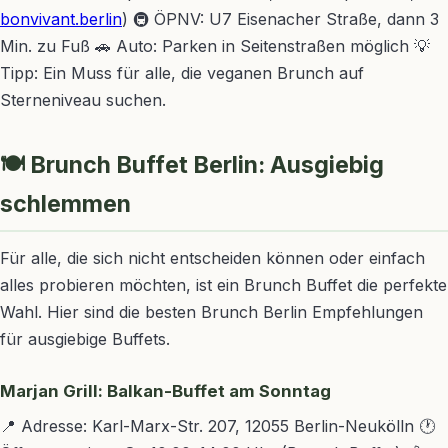
bonvivant.berlin
) 🚇 ÖPNV: U7 Eisenacher Straße, dann 3
Min. zu Fuß 🚗 Auto: Parken in Seitenstraßen möglich 💡
Tipp: Ein Muss für alle, die veganen Brunch auf
Sterneniveau suchen.
🍽️ Brunch Buffet Berlin: Ausgiebig
schlemmen
Für alle, die sich nicht entscheiden können oder einfach
alles probieren möchten, ist ein Brunch Buffet die perfekte
Wahl. Hier sind die besten Brunch Berlin Empfehlungen
für ausgiebige Buffets.
Marjan Grill: Balkan-Buffet am Sonntag
📍 Adresse: Karl-Marx-Str. 207, 12055 Berlin-Neukölln 🕐