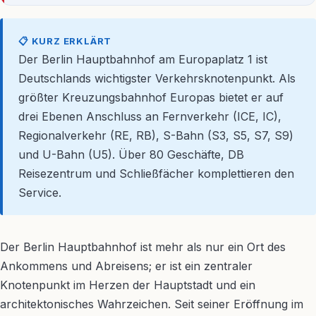
📋 KURZ ERKLÄRT
Der Berlin Hauptbahnhof am Europaplatz 1 ist
Deutschlands wichtigster Verkehrsknotenpunkt. Als
größter Kreuzungsbahnhof Europas bietet er auf
drei Ebenen Anschluss an Fernverkehr (ICE, IC),
Regionalverkehr (RE, RB), S-Bahn (S3, S5, S7, S9)
und U-Bahn (U5). Über 80 Geschäfte, DB
Reisezentrum und Schließfächer komplettieren den
Service.
Der Berlin Hauptbahnhof ist mehr als nur ein Ort des
Ankommens und Abreisens; er ist ein zentraler
Knotenpunkt im Herzen der Hauptstadt und ein
architektonisches Wahrzeichen. Seit seiner Eröffnung im