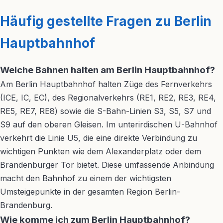
Häufig gestellte Fragen zu Berlin
Hauptbahnhof
Welche Bahnen halten am Berlin Hauptbahnhof?
Am Berlin Hauptbahnhof halten Züge des Fernverkehrs
(ICE, IC, EC), des Regionalverkehrs (RE1, RE2, RE3, RE4,
RE5, RE7, RE8) sowie die S-Bahn-Linien S3, S5, S7 und
S9 auf den oberen Gleisen. Im unterirdischen U-Bahnhof
verkehrt die Linie U5, die eine direkte Verbindung zu
wichtigen Punkten wie dem Alexanderplatz oder dem
Brandenburger Tor bietet. Diese umfassende Anbindung
macht den Bahnhof zu einem der wichtigsten
Umsteigepunkte in der gesamten Region Berlin-
Brandenburg.
Wie komme ich zum Berlin Hauptbahnhof?