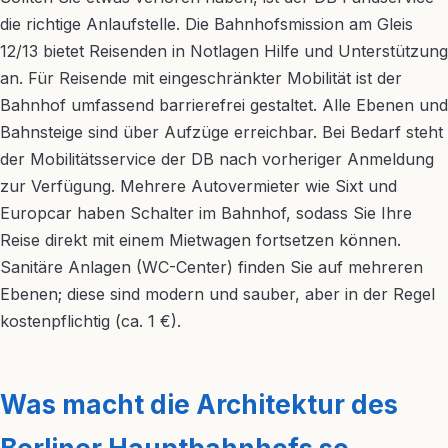
die richtige Anlaufstelle. Die Bahnhofsmission am Gleis
12/13 bietet Reisenden in Notlagen Hilfe und Unterstützung
an. Für Reisende mit eingeschränkter Mobilität ist der
Bahnhof umfassend barrierefrei gestaltet. Alle Ebenen und
Bahnsteige sind über Aufzüge erreichbar. Bei Bedarf steht
der Mobilitätsservice der DB nach vorheriger Anmeldung
zur Verfügung. Mehrere Autovermieter wie Sixt und
Europcar haben Schalter im Bahnhof, sodass Sie Ihre
Reise direkt mit einem Mietwagen fortsetzen können.
Sanitäre Anlagen (WC-Center) finden Sie auf mehreren
Ebenen; diese sind modern und sauber, aber in der Regel
kostenpflichtig (ca. 1 €).
Was macht die Architektur des