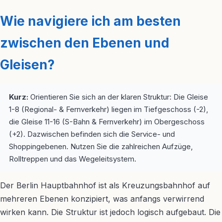
Wie navigiere ich am besten
zwischen den Ebenen und
Gleisen?
Kurz:
Orientieren Sie sich an der klaren Struktur: Die Gleise
1-8 (Regional- & Fernverkehr) liegen im Tiefgeschoss (-2),
die Gleise 11-16 (S-Bahn & Fernverkehr) im Obergeschoss
(+2). Dazwischen befinden sich die Service- und
Shoppingebenen. Nutzen Sie die zahlreichen Aufzüge,
Rolltreppen und das Wegeleitsystem.
Der Berlin Hauptbahnhof ist als Kreuzungsbahnhof auf
mehreren Ebenen konzipiert, was anfangs verwirrend
wirken kann. Die Struktur ist jedoch logisch aufgebaut. Die