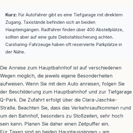
Kurz:
Für Autofahrer gibt es eine Tiefgarage mit direktem
Zugang. Taxistände befinden sich an beiden
Haupteingängen. Radfahrer finden über 400 Abstellplätze,
sollten aber auf eine gute Diebstahlsicherung achten.
Carsharing-Fahrzeuge haben oft reservierte Parkplätze in
der Nähe.
Die Anreise zum Hauptbahnhof ist auf verschiedenen
Wegen möglich, die jeweils eigene Besonderheiten
aufweisen. Wenn Sie mit dem Auto anreisen, folgen Sie
der Beschilderung zum Hauptbahnhof und zur Tiefgarage
Q-Park. Die Zufahrt erfolgt über die Clara-Jaschke-
Straße. Beachten Sie, dass das Verkehrsaufkommen rund
um den Bahnhof, besonders zu Stoßzeiten, sehr hoch
sein kann. Planen Sie daher einen Zeitpuffer ein.
Für Taxen sind an beiden Hauptausgängen – am