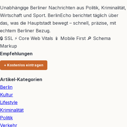
Unabhängige Berliner Nachrichten aus Politik, Kriminalität,
Wirtschaft und Sport. BerlinEcho berichtet täglich über
das, was die Hauptstadt bewegt – schnell, präzise, mit
echtem Berliner Bezug.
🔒 SSL
⚡ Core Web Vitals
📱 Mobile First
🔎 Schema
Markup
Empfehlungen
+ Kostenlos eintragen
Artikel-Kategorien
Berlin
Kultur
Lifestyle
Kriminalität
Politik
Verkehr