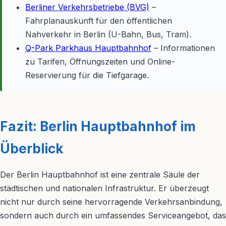
Berliner Verkehrsbetriebe (BVG)
–
Fahrplanauskunft für den öffentlichen
Nahverkehr in Berlin (U-Bahn, Bus, Tram).
Q-Park Parkhaus Hauptbahnhof
– Informationen
zu Tarifen, Öffnungszeiten und Online-
Reservierung für die Tiefgarage.
Fazit: Berlin Hauptbahnhof im
Überblick
Der Berlin Hauptbahnhof ist eine zentrale Säule der
städtischen und nationalen Infrastruktur. Er überzeugt
nicht nur durch seine hervorragende Verkehrsanbindung,
sondern auch durch ein umfassendes Serviceangebot, das