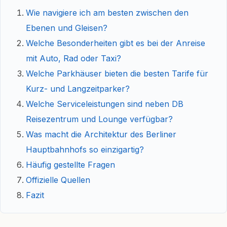
Wie navigiere ich am besten zwischen den
Ebenen und Gleisen?
Welche Besonderheiten gibt es bei der Anreise
mit Auto, Rad oder Taxi?
Welche Parkhäuser bieten die besten Tarife für
Kurz- und Langzeitparker?
Welche Serviceleistungen sind neben DB
Reisezentrum und Lounge verfügbar?
Was macht die Architektur des Berliner
Hauptbahnhofs so einzigartig?
Häufig gestellte Fragen
Offizielle Quellen
Fazit