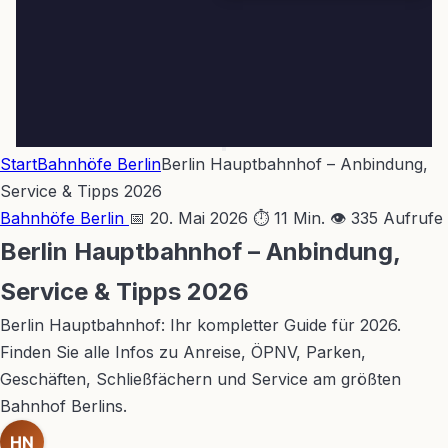
Start
Bahnhöfe Berlin
Berlin Hauptbahnhof – Anbindung,
Service & Tipps 2026
Bahnhöfe Berlin
📅 20. Mai 2026
⏱ 11 Min.
👁 335 Aufrufe
Berlin Hauptbahnhof – Anbindung,
Service & Tipps 2026
Berlin Hauptbahnhof: Ihr kompletter Guide für 2026.
Finden Sie alle Infos zu Anreise, ÖPNV, Parken,
Geschäften, Schließfächern und Service am größten
Bahnhof Berlins.
HN