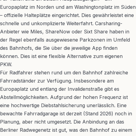
Europaplatz im Norden und am Washingtonplatz im Süden
– offizielle Halteplätze eingerichtet. Dies gewährleistet eine
schnelle und unkomplizierte Weiterfahrt. Carsharing-
Anbieter wie Miles, ShareNow oder Sixt Share haben in
der Regel ebenfalls ausgewiesene Parkzonen im Umfeld
des Bahnhofs, die Sie über die jeweilige App finden
können. Dies ist eine flexible Alternative zum eigenen
PKW.
Für Radfahrer stehen rund um den Bahnhof zahlreiche
Fahrradständer zur Verfügung. Insbesondere am
Europaplatz und entlang der Invalidenstraße gibt es
Abstellmöglichkeiten. Aufgrund der hohen Frequenz ist
eine hochwertige Diebstahlsicherung unerlässlich. Eine
bewachte Fahrradgarage ist derzeit (Stand 2026) noch in
Planung, aber nicht umgesetzt. Die Anbindung an das
Berliner Radwegenetz ist gut, was den Bahnhof zu einem