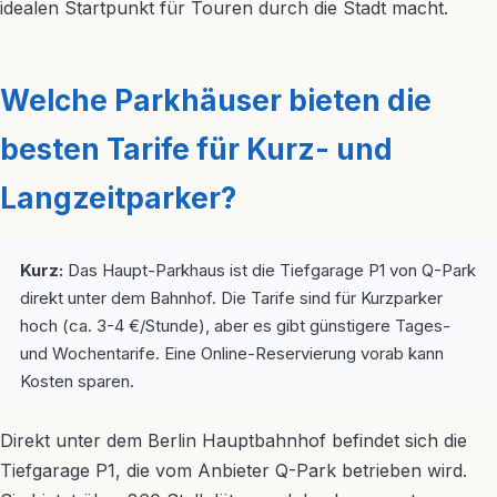
idealen Startpunkt für Touren durch die Stadt macht.
Welche Parkhäuser bieten die
besten Tarife für Kurz- und
Langzeitparker?
Kurz:
Das Haupt-Parkhaus ist die Tiefgarage P1 von Q-Park
direkt unter dem Bahnhof. Die Tarife sind für Kurzparker
hoch (ca. 3-4 €/Stunde), aber es gibt günstigere Tages-
und Wochentarife. Eine Online-Reservierung vorab kann
Kosten sparen.
Direkt unter dem Berlin Hauptbahnhof befindet sich die
Tiefgarage P1, die vom Anbieter Q-Park betrieben wird.