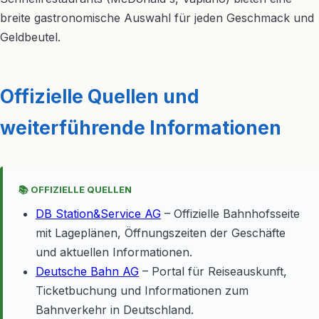
breite gastronomische Auswahl für jeden Geschmack und
Geldbeutel.
Offizielle Quellen und
weiterführende Informationen
📚 OFFIZIELLE QUELLEN
DB Station&Service AG
– Offizielle Bahnhofsseite
mit Lageplänen, Öffnungszeiten der Geschäfte
und aktuellen Informationen.
Deutsche Bahn AG
– Portal für Reiseauskunft,
Ticketbuchung und Informationen zum
Bahnverkehr in Deutschland.