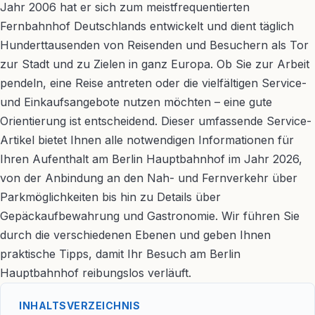
Jahr 2006 hat er sich zum meistfrequentierten
Fernbahnhof Deutschlands entwickelt und dient täglich
Hunderttausenden von Reisenden und Besuchern als Tor
zur Stadt und zu Zielen in ganz Europa. Ob Sie zur Arbeit
pendeln, eine Reise antreten oder die vielfältigen Service-
und Einkaufsangebote nutzen möchten – eine gute
Orientierung ist entscheidend. Dieser umfassende Service-
Artikel bietet Ihnen alle notwendigen Informationen für
Ihren Aufenthalt am Berlin Hauptbahnhof im Jahr 2026,
von der Anbindung an den Nah- und Fernverkehr über
Parkmöglichkeiten bis hin zu Details über
Gepäckaufbewahrung und Gastronomie. Wir führen Sie
durch die verschiedenen Ebenen und geben Ihnen
praktische Tipps, damit Ihr Besuch am Berlin
Hauptbahnhof reibungslos verläuft.
INHALTSVERZEICHNIS