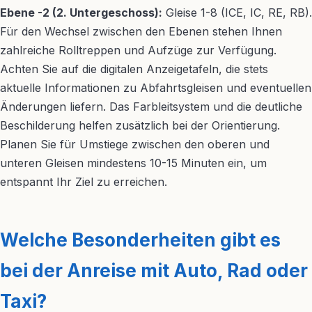
Ebene -2 (2. Untergeschoss):
Gleise 1-8 (ICE, IC, RE, RB).
Für den Wechsel zwischen den Ebenen stehen Ihnen
zahlreiche Rolltreppen und Aufzüge zur Verfügung.
Achten Sie auf die digitalen Anzeigetafeln, die stets
aktuelle Informationen zu Abfahrtsgleisen und eventuellen
Änderungen liefern. Das Farbleitsystem und die deutliche
Beschilderung helfen zusätzlich bei der Orientierung.
Planen Sie für Umstiege zwischen den oberen und
unteren Gleisen mindestens 10-15 Minuten ein, um
entspannt Ihr Ziel zu erreichen.
Welche Besonderheiten gibt es
bei der Anreise mit Auto, Rad oder
Taxi?