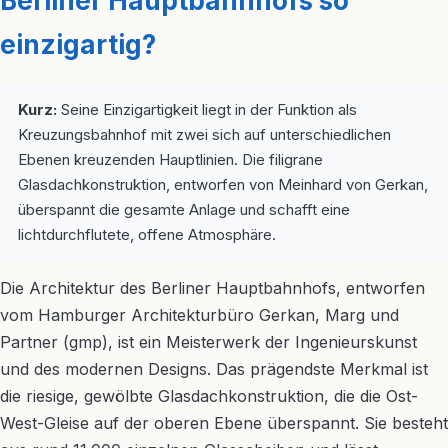
Berliner Hauptbahnhofs so
einzigartig?
Kurz:
Seine Einzigartigkeit liegt in der Funktion als
Kreuzungsbahnhof mit zwei sich auf unterschiedlichen
Ebenen kreuzenden Hauptlinien. Die filigrane
Glasdachkonstruktion, entworfen von Meinhard von Gerkan,
überspannt die gesamte Anlage und schafft eine
lichtdurchflutete, offene Atmosphäre.
Die Architektur des Berliner Hauptbahnhofs, entworfen
vom Hamburger Architekturbüro Gerkan, Marg und
Partner (gmp), ist ein Meisterwerk der Ingenieurskunst
und des modernen Designs. Das prägendste Merkmal ist
die riesige, gewölbte Glasdachkonstruktion, die die Ost-
West-Gleise auf der oberen Ebene überspannt. Sie besteht