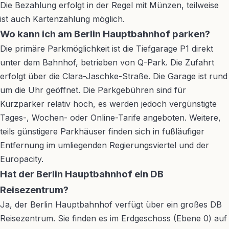
Die Bezahlung erfolgt in der Regel mit Münzen, teilweise
ist auch Kartenzahlung möglich.
Wo kann ich am Berlin Hauptbahnhof parken?
Die primäre Parkmöglichkeit ist die Tiefgarage P1 direkt
unter dem Bahnhof, betrieben von Q-Park. Die Zufahrt
erfolgt über die Clara-Jaschke-Straße. Die Garage ist rund
um die Uhr geöffnet. Die Parkgebühren sind für
Kurzparker relativ hoch, es werden jedoch vergünstigte
Tages-, Wochen- oder Online-Tarife angeboten. Weitere,
teils günstigere Parkhäuser finden sich in fußläufiger
Entfernung im umliegenden Regierungsviertel und der
Europacity.
Hat der Berlin Hauptbahnhof ein DB
Reisezentrum?
Ja, der Berlin Hauptbahnhof verfügt über ein großes DB
Reisezentrum. Sie finden es im Erdgeschoss (Ebene 0) auf