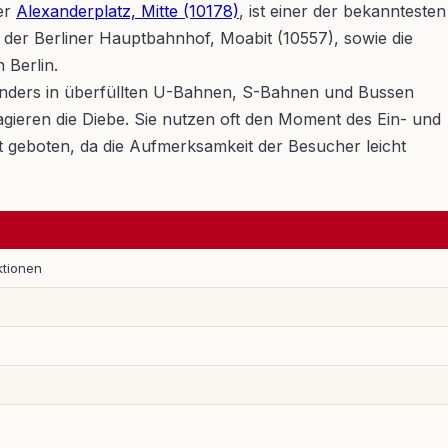
er
Alexanderplatz, Mitte (10178)
, ist einer der bekanntesten
 der Berliner Hauptbahnhof, Moabit (10557), sowie die
 Berlin.
sonders in überfüllten U-Bahnen, S-Bahnen und Bussen
gieren die Diebe. Sie nutzen oft den Moment des Ein- und
 geboten, da die Aufmerksamkeit der Besucher leicht
tionen