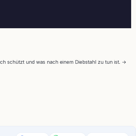
ich schützt und was nach einem Diebstahl zu tun ist. →