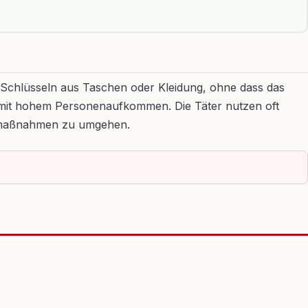
Schlüsseln aus Taschen oder Kleidung, ohne dass das
Orte mit hohem Personenaufkommen. Die Täter nutzen oft
tzmaßnahmen zu umgehen.