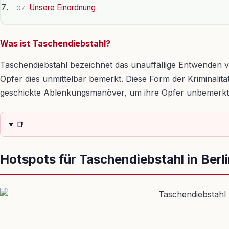
Unsere Einordnung
07
Was ist Taschendiebstahl?
Taschendiebstahl bezeichnet das unauffällige Entwenden
Opfer dies unmittelbar bemerkt. Diese Form der Kriminalitä
geschickte Ablenkungsmanöver, um ihre Opfer unbemerkt
📑
Hotspots für Taschendiebstahl in Berl