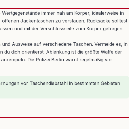
e Wertgegenstände immer nah am Körper, idealerweise in
 offenen Jackentaschen zu verstauen. Rucksäcke solltest
ossen und mit der Verschlussseite zum Körper getragen
ten und Ausweise auf verschiedene Taschen. Vermeide es, in
du dich orientierst. Ablenkung ist die größte Waffe der
anrempeln. Die Polizei Berlin warnt regelmäßig vor
Warnungen vor Taschendiebstahl in bestimmten Gebieten