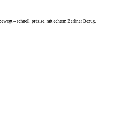
bewegt – schnell, präzise, mit echtem Berliner Bezug.