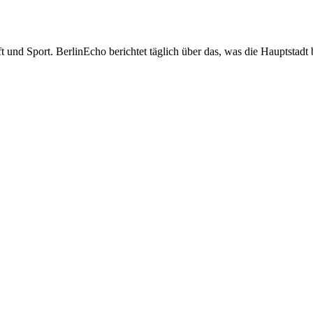
t und Sport. BerlinEcho berichtet täglich über das, was die Hauptstadt 