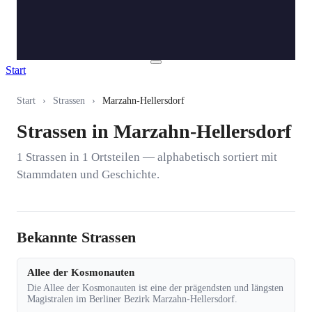
Start
Start
›
Strassen
›
Marzahn-Hellersdorf
Strassen in Marzahn-Hellersdorf
1 Strassen in 1 Ortsteilen — alphabetisch sortiert mit
Stammdaten und Geschichte.
Bekannte Strassen
Allee der Kosmonauten
Die Allee der Kosmonauten ist eine der prägendsten und längsten
Magistralen im Berliner Bezirk Marzahn-Hellersdorf.