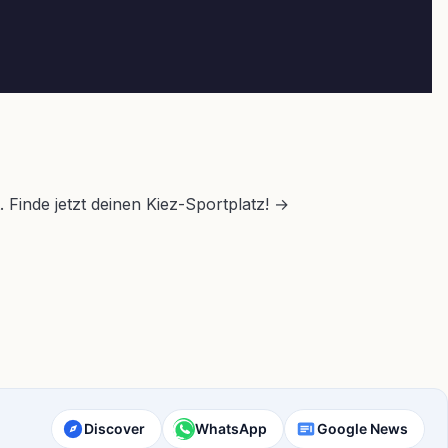
. Finde jetzt deinen Kiez-Sportplatz! →
Discover
WhatsApp
Google News