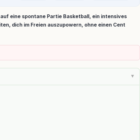
t auf eine spontane Partie Basketball, ein intensives
eiten, dich im Freien auszupowern, ohne einen Cent
▶