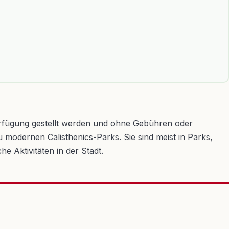
Verfügung gestellt werden und ohne Gebühren oder
modernen Calisthenics-Parks. Sie sind meist in Parks,
e Aktivitäten in der Stadt.