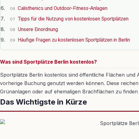
Calisthenics und Outdoor-Fitness-Anlagen
06
Tipps für die Nutzung von kostenlosen Sportplätzen
07
Unsere Einordnung
08
Häufige Fragen zu kostenlosen Sportplätzen in Berlin
09
Was sind Sportplätze Berlin kostenlos?
Sportplätze Berlin kostenlos sind öffentliche Flächen und
vorherige Buchung genutzt werden können. Diese reichen vo
Grünanlagen oder auf ehemaligen Brachflächen zu finden und
Das Wichtigste in Kürze