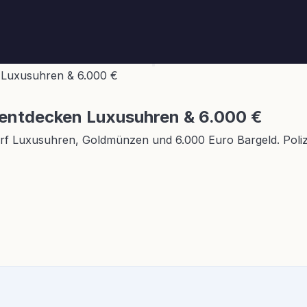
n Luxusuhren & 6.000 €
 entdecken Luxusuhren & 6.000 €
dorf Luxusuhren, Goldmünzen und 6.000 Euro Bargeld. Polize