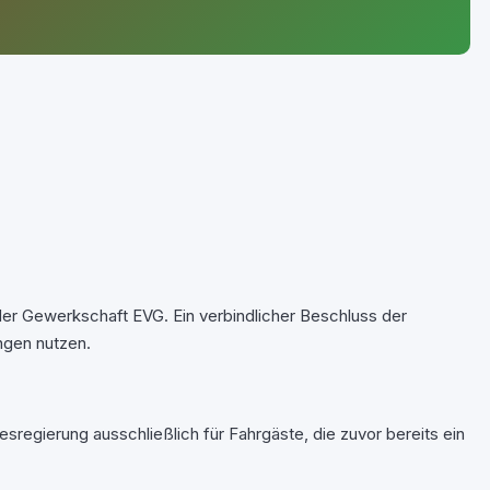
der Gewerkschaft EVG. Ein verbindlicher Beschluss der
ungen nutzen.
sregierung ausschließlich für Fahrgäste, die zuvor bereits ein