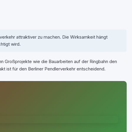
erkehr attraktiver zu machen. Die Wirksamkeit hängt
htigt wird.
n Großprojekte wie die Bauarbeiten auf der Ringbahn den
kt ist für den Berliner Pendlerverkehr entscheidend.