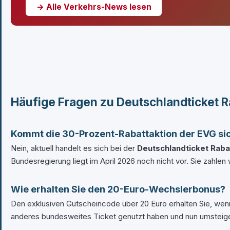
→ Alle Verkehrs-News lesen
Häufige Fragen zu Deutschlandticket R
Kommt die 30-Prozent-Rabattaktion der EVG si
Nein, aktuell handelt es sich bei der
Deutschlandticket Raba
Bundesregierung liegt im April 2026 noch nicht vor. Sie zahle
Wie erhalten Sie den 20-Euro-Wechslerbonus?
Den exklusiven Gutscheincode über 20 Euro erhalten Sie, wenn 
anderes bundesweites Ticket genutzt haben und nun umsteig