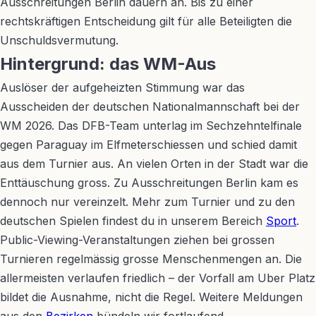
Ausschreitungen Berlin dauern an. Bis zu einer
rechtskräftigen Entscheidung gilt für alle Beteiligten die
Unschuldsvermutung.
Hintergrund: das WM-Aus
Auslöser der aufgeheizten Stimmung war das
Ausscheiden der deutschen Nationalmannschaft bei der
WM 2026. Das DFB-Team unterlag im Sechzehntelfinale
gegen Paraguay im Elfmeterschiessen und schied damit
aus dem Turnier aus. An vielen Orten in der Stadt war die
Enttäuschung gross. Zu Ausschreitungen Berlin kam es
dennoch nur vereinzelt. Mehr zum Turnier und zu den
deutschen Spielen findest du in unserem Bereich
Sport
.
Public-Viewing-Veranstaltungen ziehen bei grossen
Turnieren regelmässig grosse Menschenmengen an. Die
allermeisten verlaufen friedlich – der Vorfall am Uber Platz
bildet die Ausnahme, nicht die Regel. Weitere Meldungen