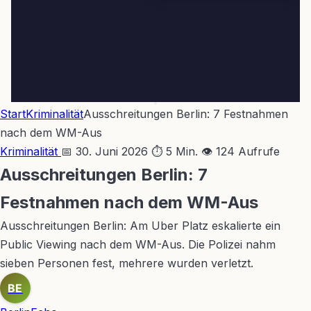
Start
Kriminalität
Ausschreitungen Berlin: 7 Festnahmen
nach dem WM-Aus
Kriminalität
📅 30. Juni 2026
⏱ 5 Min.
👁 124 Aufrufe
Ausschreitungen Berlin: 7
Festnahmen nach dem WM-Aus
Ausschreitungen Berlin: Am Uber Platz eskalierte ein
Public Viewing nach dem WM-Aus. Die Polizei nahm
sieben Personen fest, mehrere wurden verletzt.
BE