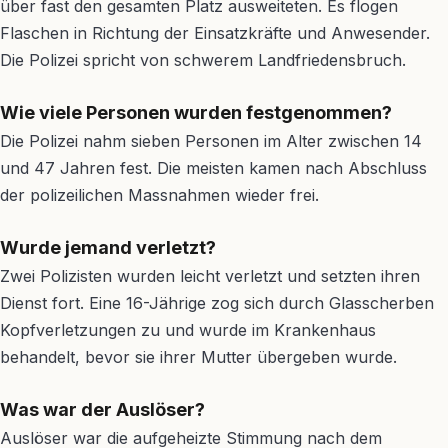
über fast den gesamten Platz ausweiteten. Es flogen
Flaschen in Richtung der Einsatzkräfte und Anwesender.
Die Polizei spricht von schwerem Landfriedensbruch.
Wie viele Personen wurden festgenommen?
Die Polizei nahm sieben Personen im Alter zwischen 14
und 47 Jahren fest. Die meisten kamen nach Abschluss
der polizeilichen Massnahmen wieder frei.
Wurde jemand verletzt?
Zwei Polizisten wurden leicht verletzt und setzten ihren
Dienst fort. Eine 16-Jährige zog sich durch Glasscherben
Kopfverletzungen zu und wurde im Krankenhaus
behandelt, bevor sie ihrer Mutter übergeben wurde.
Was war der Auslöser?
Auslöser war die aufgeheizte Stimmung nach dem