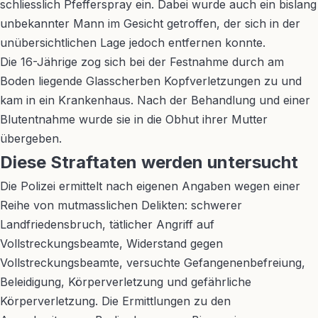
schliesslich Pfefferspray ein. Dabei wurde auch ein bislang
unbekannter Mann im Gesicht getroffen, der sich in der
unübersichtlichen Lage jedoch entfernen konnte.
Die 16-Jährige zog sich bei der Festnahme durch am
Boden liegende Glasscherben Kopfverletzungen zu und
kam in ein Krankenhaus. Nach der Behandlung und einer
Blutentnahme wurde sie in die Obhut ihrer Mutter
übergeben.
Diese Straftaten werden untersucht
Die Polizei ermittelt nach eigenen Angaben wegen einer
Reihe von mutmasslichen Delikten: schwerer
Landfriedensbruch, tätlicher Angriff auf
Vollstreckungsbeamte, Widerstand gegen
Vollstreckungsbeamte, versuchte Gefangenenbefreiung,
Beleidigung, Körperverletzung und gefährliche
Körperverletzung. Die Ermittlungen zu den