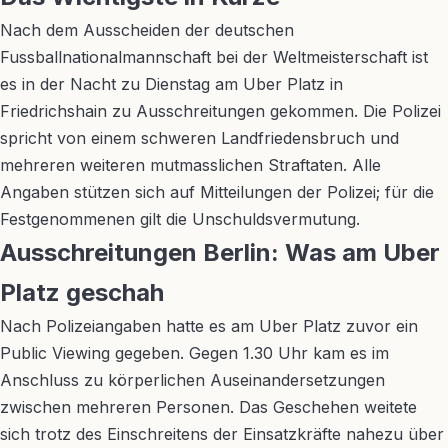
Nach dem Ausscheiden der deutschen
Fussballnationalmannschaft bei der Weltmeisterschaft ist
es in der Nacht zu Dienstag am Uber Platz in
Friedrichshain zu Ausschreitungen gekommen. Die Polizei
spricht von einem schweren Landfriedensbruch und
mehreren weiteren mutmasslichen Straftaten. Alle
Angaben stützen sich auf Mitteilungen der Polizei; für die
Festgenommenen gilt die Unschuldsvermutung.
Ausschreitungen Berlin: Was am Uber
Platz geschah
Nach Polizeiangaben hatte es am Uber Platz zuvor ein
Public Viewing gegeben. Gegen 1.30 Uhr kam es im
Anschluss zu körperlichen Auseinandersetzungen
zwischen mehreren Personen. Das Geschehen weitete
sich trotz des Einschreitens der Einsatzkräfte nahezu über