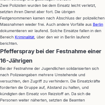
Zwei Polizisten wurden bei dem Einsatz leicht verletzt,
setzten ihren Dienst aber fort. Die übrigen
Festgenommenen kamen nach Abschluss der polizeilichen
Massnahmen wieder frei. Auch andere Vorfälle aus
Berlin
dokumentieren wir laufend. Solche Einsätze fallen in den
Bereich
Kriminalität
, über den wir in Berlin laufend
berichten.
Pfefferspray bei der Festnahme einer
16-Jährigen
Bei der Festnahme der Jugendlichen solidarisierten sich
nach Polizeiangaben mehrere Umstehende und
versuchten, den Zugriff zu verhindern. Die Einsatzkräfte
forderten die Gruppe auf, Abstand zu halten, und
kündigten den Einsatz von Reizstoff an. Da sich die
Personen weiter näherten, setzten die Beamten