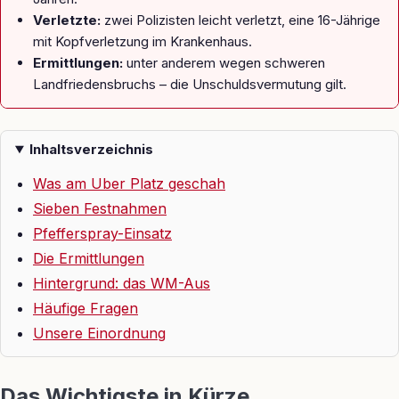
Verletzte:
zwei Polizisten leicht verletzt, eine 16-Jährige
mit Kopfverletzung im Krankenhaus.
Ermittlungen:
unter anderem wegen schweren
Landfriedensbruchs – die Unschuldsvermutung gilt.
Inhaltsverzeichnis
Was am Uber Platz geschah
Sieben Festnahmen
Pfefferspray-Einsatz
Die Ermittlungen
Hintergrund: das WM-Aus
Häufige Fragen
Unsere Einordnung
Das Wichtigste in Kürze