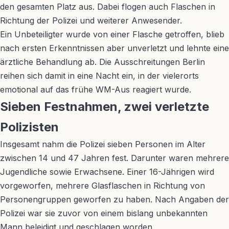
den gesamten Platz aus. Dabei flogen auch Flaschen in
Richtung der Polizei und weiterer Anwesender.
Ein Unbeteiligter wurde von einer Flasche getroffen, blieb
nach ersten Erkenntnissen aber unverletzt und lehnte eine
ärztliche Behandlung ab. Die Ausschreitungen Berlin
reihen sich damit in eine Nacht ein, in der vielerorts
emotional auf das frühe WM-Aus reagiert wurde.
Sieben Festnahmen, zwei verletzte
Polizisten
Insgesamt nahm die Polizei sieben Personen im Alter
zwischen 14 und 47 Jahren fest. Darunter waren mehrere
Jugendliche sowie Erwachsene. Einer 16-Jährigen wird
vorgeworfen, mehrere Glasflaschen in Richtung von
Personengruppen geworfen zu haben. Nach Angaben der
Polizei war sie zuvor von einem bislang unbekannten
Mann beleidigt und geschlagen worden.