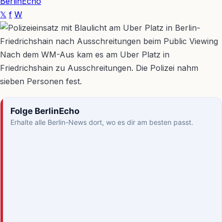
BerlinEcho
𝕏
f
W
Nach dem WM-Aus kam es am Uber Platz in
Friedrichshain zu Ausschreitungen. Die Polizei nahm
sieben Personen fest.
Folge BerlinEcho
Erhalte alle Berlin-News dort, wo es dir am besten passt.