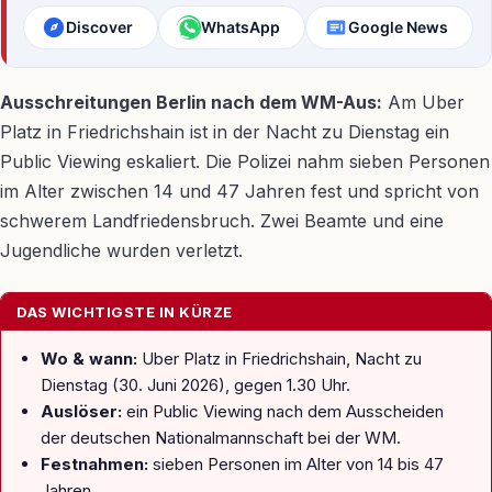
Discover
WhatsApp
Google News
Ausschreitungen Berlin nach dem WM-Aus:
Am Uber
Platz in Friedrichshain ist in der Nacht zu Dienstag ein
Public Viewing eskaliert. Die Polizei nahm sieben Personen
im Alter zwischen 14 und 47 Jahren fest und spricht von
schwerem Landfriedensbruch. Zwei Beamte und eine
Jugendliche wurden verletzt.
DAS WICHTIGSTE IN KÜRZE
Wo & wann:
Uber Platz in Friedrichshain, Nacht zu
Dienstag (30. Juni 2026), gegen 1.30 Uhr.
Auslöser:
ein Public Viewing nach dem Ausscheiden
der deutschen Nationalmannschaft bei der WM.
Festnahmen:
sieben Personen im Alter von 14 bis 47
Jahren.