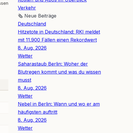
ssen
Verkehr
🗞
Neue Beiträge
Deutschland
Hitzetote in Deutschland: RKI meldet
mit 11.900 Fällen einen Rekordwert
8. Aug. 2026
Wetter
Saharastaub Berlin: Woher der
Blutregen kommt und was du wissen
musst
8. Aug. 2026
Wetter
Nebel in Berlin: Wann und wo er am
häufigsten auftritt
8. Aug. 2026
Wetter