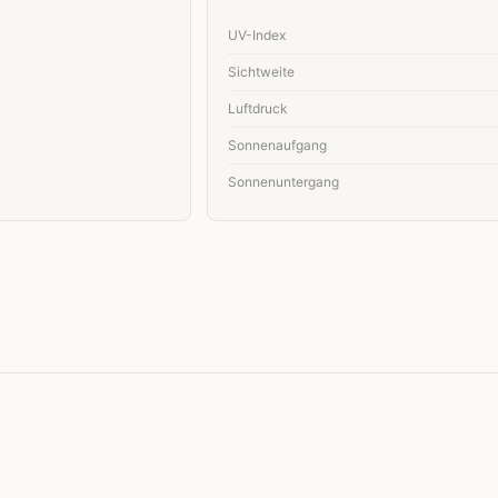
UV-Index
Sichtweite
Luftdruck
Sonnenaufgang
Sonnenuntergang