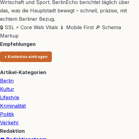
Wirtschaft und Sport. BerlinEcho berichtet täglich über
das, was die Hauptstadt bewegt – schnell, präzise, mit
echtem Berliner Bezug.
🔒 SSL
⚡ Core Web Vitals
📱 Mobile First
🔎 Schema
Markup
Empfehlungen
+ Kostenlos eintragen
Artikel-Kategorien
Berlin
Kultur
Lifestyle
Kriminalität
Politik
Verkehr
Redaktion