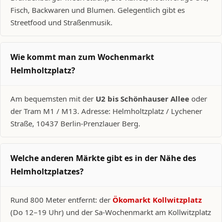
Fisch, Backwaren und Blumen. Gelegentlich gibt es
Streetfood und Straßenmusik.
Wie kommt man zum Wochenmarkt
Helmholtzplatz?
Am bequemsten mit der
U2 bis Schönhauser Allee
oder
der Tram M1 / M13. Adresse: Helmholtzplatz / Lychener
Straße, 10437 Berlin-Prenzlauer Berg.
Welche anderen Märkte gibt es in der Nähe des
Helmholtzplatzes?
Rund 800 Meter entfernt: der
Ökomarkt Kollwitzplatz
(Do 12–19 Uhr) und der Sa-Wochenmarkt am Kollwitzplatz