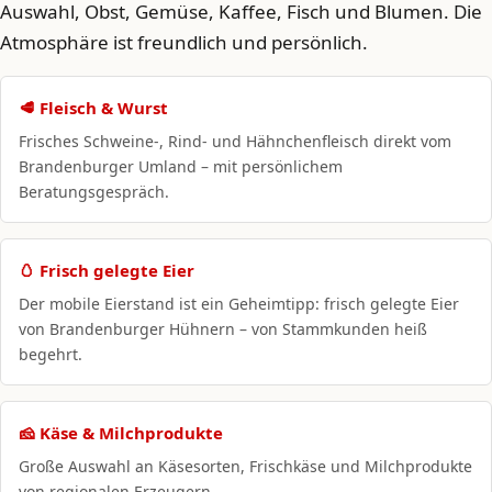
Auswahl, Obst, Gemüse, Kaffee, Fisch und Blumen. Die
Atmosphäre ist freundlich und persönlich.
🥩 Fleisch & Wurst
Frisches Schweine-, Rind- und Hähnchenfleisch direkt vom
Brandenburger Umland – mit persönlichem
Beratungsgespräch.
🥚 Frisch gelegte Eier
Der mobile Eierstand ist ein Geheimtipp: frisch gelegte Eier
von Brandenburger Hühnern – von Stammkunden heiß
begehrt.
🧀 Käse & Milchprodukte
Große Auswahl an Käsesorten, Frischkäse und Milchprodukte
von regionalen Erzeugern.