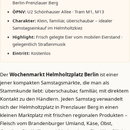
Berlin-Prenzlauer Berg
ÖPNV:
U2 Schönhauser Allee · Tram M1, M13
Charakter:
Klein, familiär, überschaubar – idealer
Samstagseinkauf im Helmholtzkiez
Highlight:
Frisch gelegte Eier vom mobilen Eierstand ·
gelegentlich Straßenmusik
Eintritt:
Kostenlos
Der
Wochenmarkt Helmholtzplatz Berlin
ist einer
jener kompakten Samstagsmärkte, die man als
Stammkunde liebt: überschaubar, familiär, mit direktem
Kontakt zu den Händlern. Jeden Samstag verwandelt
sich der Helmholtzplatz in Prenzlauer Berg in einen
kleinen Marktplatz mit frischen regionalen Produkten –
Fleisch vom Brandenburger Umland, Käse, Obst,