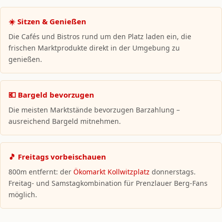
☀️ Sitzen & Genießen
Die Cafés und Bistros rund um den Platz laden ein, die
frischen Marktprodukte direkt in der Umgebung zu
genießen.
💶 Bargeld bevorzugen
Die meisten Marktstände bevorzugen Barzahlung –
ausreichend Bargeld mitnehmen.
🎵 Freitags vorbeischauen
800m entfernt: der
Ökomarkt Kollwitzplatz
donnerstags.
Freitag- und Samstagkombination für Prenzlauer Berg-Fans
möglich.