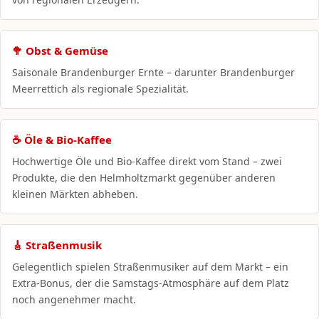
🥦 Obst & Gemüse
Saisonale Brandenburger Ernte – darunter Brandenburger
Meerrettich als regionale Spezialität.
☕ Öle & Bio-Kaffee
Hochwertige Öle und Bio-Kaffee direkt vom Stand – zwei
Produkte, die den Helmholtzmarkt gegenüber anderen
kleinen Märkten abheben.
🎸 Straßenmusik
Gelegentlich spielen Straßenmusiker auf dem Markt – ein
Extra-Bonus, der die Samstags-Atmosphäre auf dem Platz
noch angenehmer macht.