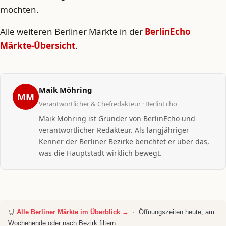
möchten.
Alle weiteren Berliner Märkte in der
BerlinEcho
Märkte-Übersicht
.
Maik Möhring
MM
Verantwortlicher & Chefredakteur · BerlinEcho
Maik Möhring ist Gründer von BerlinEcho und
verantwortlicher Redakteur. Als langjähriger
Kenner der Berliner Bezirke berichtet er über das,
was die Hauptstadt wirklich bewegt.
🛒
Alle Berliner Märkte im Überblick →
· Öffnungszeiten heute, am
Wochenende oder nach Bezirk filtern