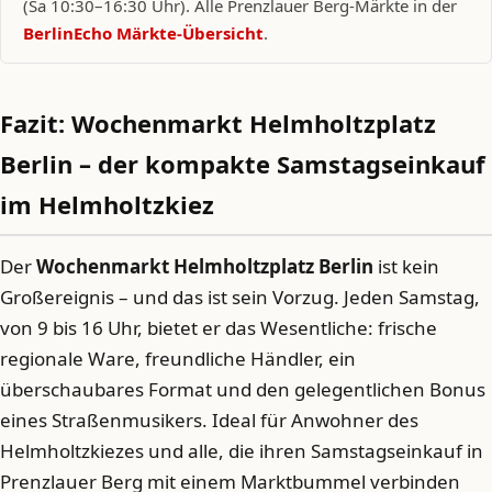
(Sa 10:30–16:30 Uhr). Alle Prenzlauer Berg-Märkte in der
BerlinEcho Märkte-Übersicht
.
Fazit: Wochenmarkt Helmholtzplatz
Berlin – der kompakte Samstagseinkauf
im Helmholtzkiez
Der
Wochenmarkt Helmholtzplatz Berlin
ist kein
Großereignis – und das ist sein Vorzug. Jeden Samstag,
von 9 bis 16 Uhr, bietet er das Wesentliche: frische
regionale Ware, freundliche Händler, ein
überschaubares Format und den gelegentlichen Bonus
eines Straßenmusikers. Ideal für Anwohner des
Helmholtzkiezes und alle, die ihren Samstagseinkauf in
Prenzlauer Berg mit einem Marktbummel verbinden