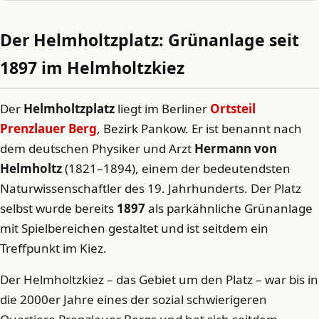
Der Helmholtzplatz: Grünanlage seit
1897 im Helmholtzkiez
Der
Helmholtzplatz
liegt im Berliner
Ortsteil
Prenzlauer Berg
, Bezirk Pankow. Er ist benannt nach
dem deutschen Physiker und Arzt
Hermann von
Helmholtz
(1821–1894), einem der bedeutendsten
Naturwissenschaftler des 19. Jahrhunderts. Der Platz
selbst wurde bereits
1897
als parkähnliche Grünanlage
mit Spielbereichen gestaltet und ist seitdem ein
Treffpunkt im Kiez.
Der Helmholtzkiez – das Gebiet um den Platz – war bis in
die 2000er Jahre eines der sozial schwierigeren