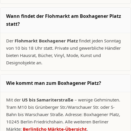
Wann findet der Flohmarkt am Boxhagener Platz
statt?
Der
Flohmarkt Boxhagener Platz
findet jeden Sonntag
von 10 bis 18 Uhr statt. Private und gewerbliche Händler
bieten Hausrat, Bücher, Vinyl, Mode, Kunst und
Designobjekte an.
Wie kommt man zum Boxhagener Platz?
Mit der
U5 bis Samariterstraße
– wenige Gehminuten.
Tram M10 bis Grünberger Str./Warschauer Str. oder S-
Bahn bis Warschauer Straße. Adresse: Boxhagener Platz,
10245 Berlin-Friedrichshain. Alle weiteren Berliner
Märkte:
BerlinEcho Märkte-Übersicht
.