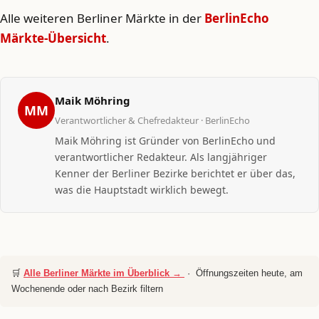
Alle weiteren Berliner Märkte in der
BerlinEcho
Märkte-Übersicht
.
Maik Möhring
MM
Verantwortlicher & Chefredakteur · BerlinEcho
Maik Möhring ist Gründer von BerlinEcho und
verantwortlicher Redakteur. Als langjähriger
Kenner der Berliner Bezirke berichtet er über das,
was die Hauptstadt wirklich bewegt.
🛒
Alle Berliner Märkte im Überblick →
· Öffnungszeiten heute, am
Wochenende oder nach Bezirk filtern