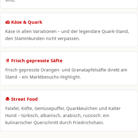
🧀 Käse & Quark
Käse in allen Variationen – und der legendäre Quark-Stand,
den Stammkunden nicht verpassen.
🥤 Frisch gepresste Säfte
Frisch gepresste Orangen- und Granatapfelsäfte direkt am
Stand – ein Marktbesuchs-Highlight.
🧆 Street Food
Falafel, Köfte, Gemüsepuffer, Quarkkeulchen und Kalter
Hund – türkisch, albanisch, arabisch, russisch: ein
kulinarischer Querschnitt durch Friedrichshain.