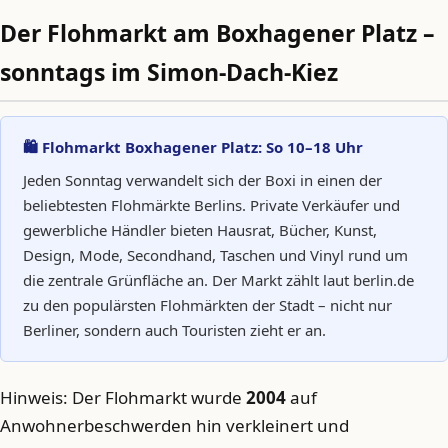
Der Flohmarkt am Boxhagener Platz –
sonntags im Simon-Dach-Kiez
🛍️ Flohmarkt Boxhagener Platz: So 10–18 Uhr
Jeden Sonntag verwandelt sich der Boxi in einen der
beliebtesten Flohmärkte Berlins. Private Verkäufer und
gewerbliche Händler bieten Hausrat, Bücher, Kunst,
Design, Mode, Secondhand, Taschen und Vinyl rund um
die zentrale Grünfläche an. Der Markt zählt laut berlin.de
zu den populärsten Flohmärkten der Stadt – nicht nur
Berliner, sondern auch Touristen zieht er an.
Hinweis: Der Flohmarkt wurde
2004
auf
Anwohnerbeschwerden hin verkleinert und