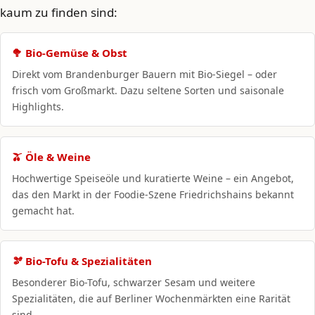
kaum zu finden sind:
🥦 Bio-Gemüse & Obst
Direkt vom Brandenburger Bauern mit Bio-Siegel – oder
frisch vom Großmarkt. Dazu seltene Sorten und saisonale
Highlights.
🫒 Öle & Weine
Hochwertige Speiseöle und kuratierte Weine – ein Angebot,
das den Markt in der Foodie-Szene Friedrichshains bekannt
gemacht hat.
🫘 Bio-Tofu & Spezialitäten
Besonderer Bio-Tofu, schwarzer Sesam und weitere
Spezialitäten, die auf Berliner Wochenmärkten eine Rarität
sind.