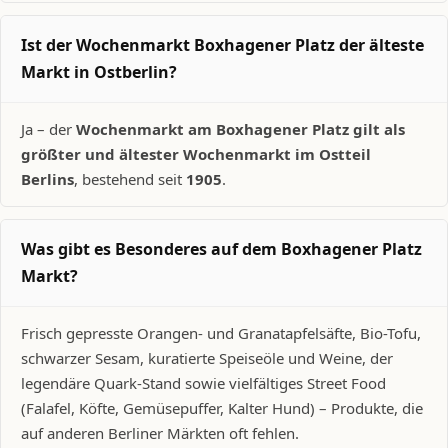
Ist der Wochenmarkt Boxhagener Platz der älteste
Markt in Ostberlin?
Ja – der
Wochenmarkt am Boxhagener Platz gilt als
größter und ältester Wochenmarkt im Ostteil
Berlins
, bestehend seit
1905
.
Was gibt es Besonderes auf dem Boxhagener Platz
Markt?
Frisch gepresste Orangen- und Granatapfelsäfte, Bio-Tofu,
schwarzer Sesam, kuratierte Speiseöle und Weine, der
legendäre Quark-Stand sowie vielfältiges Street Food
(Falafel, Köfte, Gemüsepuffer, Kalter Hund) – Produkte, die
auf anderen Berliner Märkten oft fehlen.