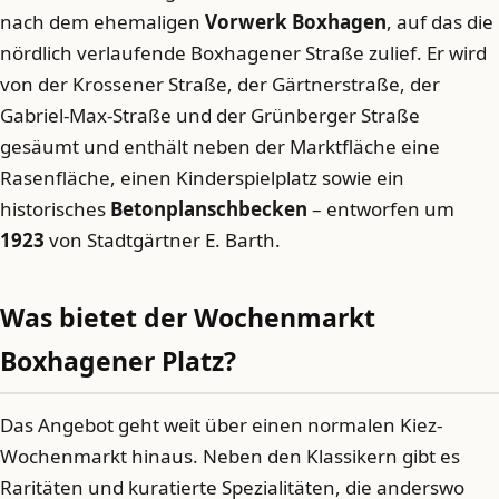
nach dem ehemaligen
Vorwerk Boxhagen
, auf das die
nördlich verlaufende Boxhagener Straße zulief. Er wird
von der Krossener Straße, der Gärtnerstraße, der
Gabriel-Max-Straße und der Grünberger Straße
gesäumt und enthält neben der Marktfläche eine
Rasenfläche, einen Kinderspielplatz sowie ein
historisches
Betonplanschbecken
– entworfen um
1923
von Stadtgärtner E. Barth.
Was bietet der Wochenmarkt
Boxhagener Platz?
Das Angebot geht weit über einen normalen Kiez-
Wochenmarkt hinaus. Neben den Klassikern gibt es
Raritäten und kuratierte Spezialitäten, die anderswo