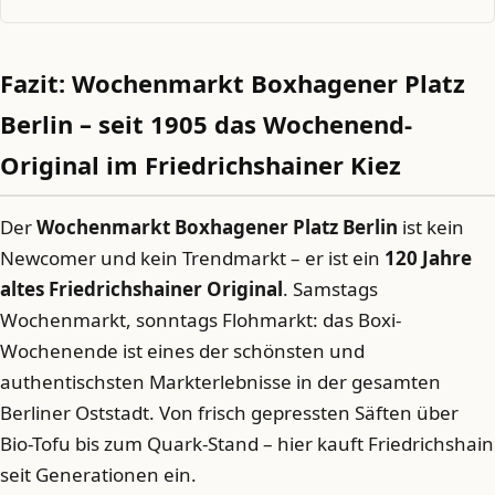
Fazit: Wochenmarkt Boxhagener Platz
Berlin – seit 1905 das Wochenend-
Original im Friedrichshainer Kiez
Der
Wochenmarkt Boxhagener Platz Berlin
ist kein
Newcomer und kein Trendmarkt – er ist ein
120 Jahre
altes Friedrichshainer Original
. Samstags
Wochenmarkt, sonntags Flohmarkt: das Boxi-
Wochenende ist eines der schönsten und
authentischsten Markterlebnisse in der gesamten
Berliner Oststadt. Von frisch gepressten Säften über
Bio-Tofu bis zum Quark-Stand – hier kauft Friedrichshain
seit Generationen ein.