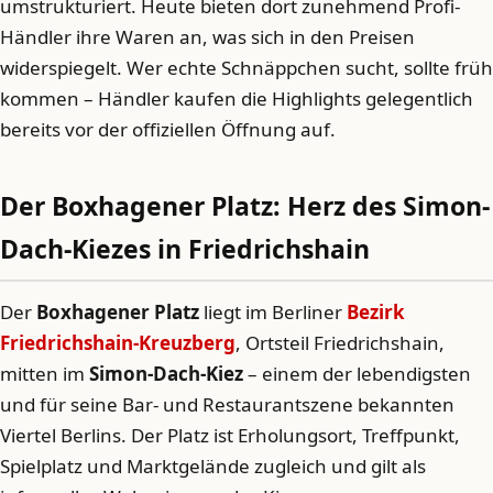
umstrukturiert. Heute bieten dort zunehmend Profi-
Händler ihre Waren an, was sich in den Preisen
widerspiegelt. Wer echte Schnäppchen sucht, sollte früh
kommen – Händler kaufen die Highlights gelegentlich
bereits vor der offiziellen Öffnung auf.
Der Boxhagener Platz: Herz des Simon-
Dach-Kiezes in Friedrichshain
Der
Boxhagener Platz
liegt im Berliner
Bezirk
Friedrichshain-Kreuzberg
, Ortsteil Friedrichshain,
mitten im
Simon-Dach-Kiez
– einem der lebendigsten
und für seine Bar- und Restaurantszene bekannten
Viertel Berlins. Der Platz ist Erholungsort, Treffpunkt,
Spielplatz und Marktgelände zugleich und gilt als