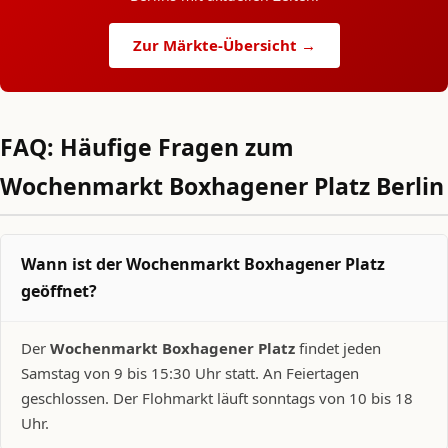
Zur Märkte-Übersicht →
FAQ: Häufige Fragen zum
Wochenmarkt Boxhagener Platz Berlin
Wann ist der Wochenmarkt Boxhagener Platz
geöffnet?
Der
Wochenmarkt Boxhagener Platz
findet jeden
Samstag von 9 bis 15:30 Uhr statt. An Feiertagen
geschlossen. Der Flohmarkt läuft sonntags von 10 bis 18
Uhr.